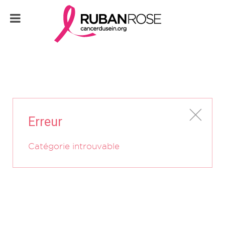
Erreur
Catégorie introuvable