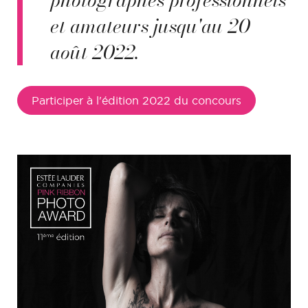
et amateurs jusqu'au 20
août 2022.
Participer à l'édition 2022 du concours