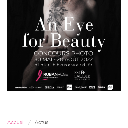
Accueil
Actus