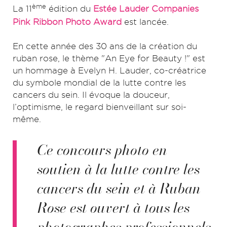
ème
La 11
édition du
Estée Lauder Companies
Pink Ribbon Photo Award
est lancée.
En cette année des 30 ans de la création du
ruban rose, le thème "An Eye for Beauty !" est
un hommage à Evelyn H. Lauder, co-créatrice
du symbole mondial de la lutte contre les
cancers du sein. Il évoque la douceur,
l’optimisme, le regard bienveillant sur soi-
même.
Ce concours photo en
soutien à la lutte contre les
cancers du sein et à Ruban
Rose est ouvert à tous les
photographes professionnels