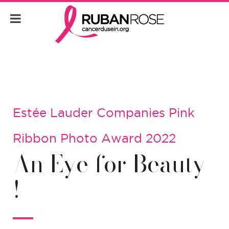
Estée Lauder Companies Pink
Ribbon Photo Award 2022
An Eye for Beauty
!