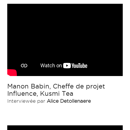
Manon Babin, Cheffe de projet
Influence, Kusmi Tea
Interviewée par
Alice Detollenaere