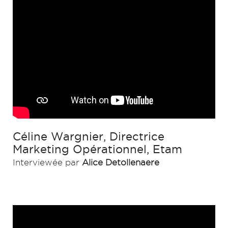
Céline Wargnier, Directrice
Marketing Opérationnel, Etam
Interviewée par
Alice Detollenaere