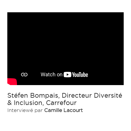
Stéfen Bompais, Directeur Diversité
& Inclusion, Carrefour
Interviewé par
Camille Lacourt