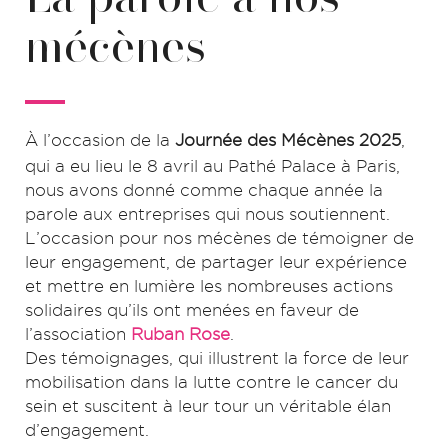
mécènes
À l’occasion de la
Journée des Mécènes 2025
,
qui a eu lieu le 8 avril au Pathé Palace à Paris,
nous avons donné comme chaque année la
parole aux entreprises qui nous soutiennent.
L’occasion pour nos mécènes de témoigner de
leur engagement, de partager leur expérience
et mettre en lumière les nombreuses actions
solidaires qu’ils ont menées en faveur de
l’association
Ruban Rose
.
Des témoignages, qui illustrent la force de leur
mobilisation dans la lutte contre le cancer du
sein et suscitent à leur tour un véritable élan
d’engagement.