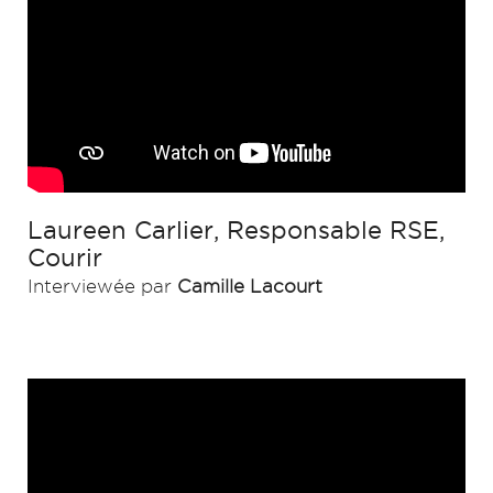
Laureen Carlier, Responsable RSE,
Courir
Interviewée par
Camille Lacourt