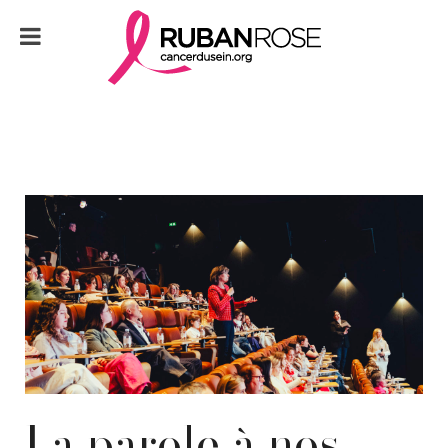
La parole à nos