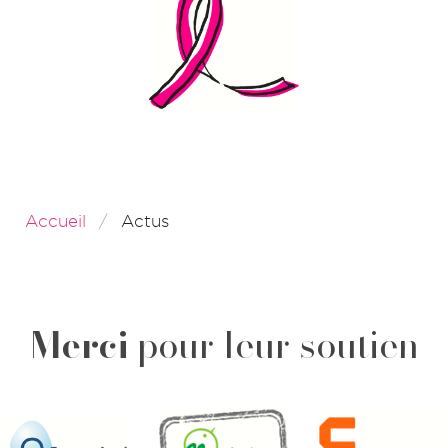
Accueil
Actus
Merci
pour leur soutien