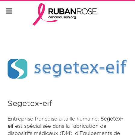
Segetex-eif
Entreprise française à taille humaine,
Segetex-
eif
est spécialisée dans la fabrication de
dispositifs médicaux (DM), d’Equipements de