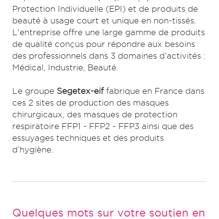
Protection Individuelle (EPI) et de produits de
beauté à usage court et unique en non-tissés.​
L'entreprise offre une large gamme de produits
de qualité conçus pour répondre aux besoins
des professionnels dans 3 domaines d’activités :
Médical, Industrie, Beauté. ​​
Le groupe
Segetex-eif
fabrique en France dans
ces 2 sites de production des masques
chirurgicaux, des masques de protection
respiratoire FFP1 - FFP2 - FFP3 ainsi que des
essuyages techniques et des produits
d’hygiène.​
Quelques mots sur votre soutien en