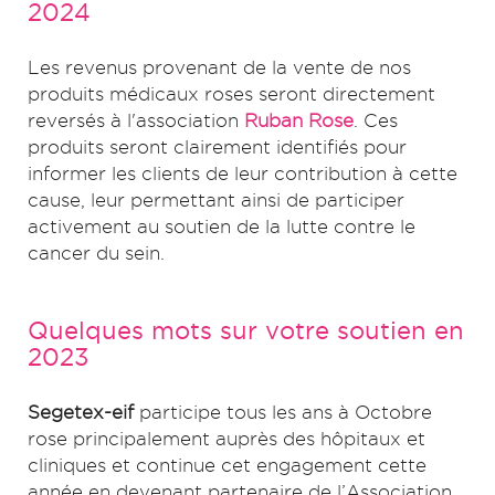
2024
Les revenus provenant de la vente de nos
produits médicaux roses seront directement
reversés à l'association
Ruban Rose
. Ces
produits seront clairement identifiés pour
informer les clients de leur contribution à cette
cause, leur permettant ainsi de participer
activement au soutien de la lutte contre le
cancer du sein.
Quelques mots sur votre soutien en
2023
Segetex-eif
participe tous les ans à Octobre
rose principalement auprès des hôpitaux et
cliniques et continue cet engagement cette
année en devenant partenaire de l’Association