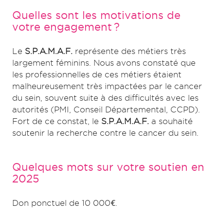
Quelles sont les motivations de
votre engagement ?
Le
S.P.A.M.A.F.
représente des métiers très
largement féminins. Nous avons constaté que
les professionnelles de ces métiers étaient
malheureusement très impactées par le cancer
du sein, souvent suite à des difficultés avec les
autorités (PMI, Conseil Départemental, CCPD).
Fort de ce constat, le
S.P.A.M.A.F.
a souhaité
soutenir la recherche contre le cancer du sein.
Quelques mots sur votre soutien en
2025
Don ponctuel de 10 000€.