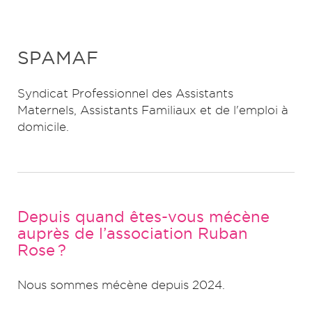
SPAMAF
Syndicat Professionnel des Assistants
Maternels, Assistants Familiaux et de l'emploi à
domicile.
Depuis quand êtes-vous mécène
auprès de l’association Ruban
Rose ?
Nous sommes mécène depuis 2024.