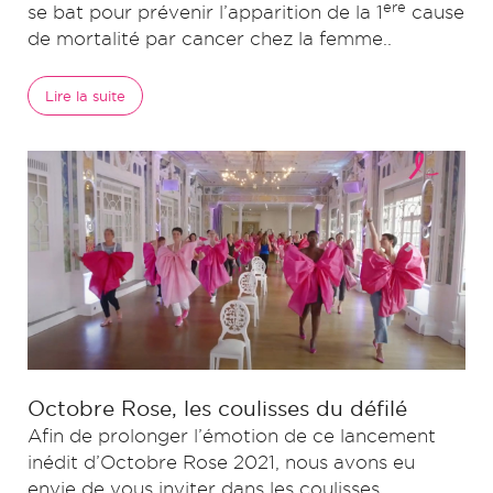
ere
se bat pour prévenir l’apparition de la 1
cause
de mortalité par cancer chez la femme..
Lire la suite
Octobre Rose, les coulisses du défilé
Afin de prolonger l’émotion de ce lancement
inédit d’Octobre Rose 2021, nous avons eu
envie de vous inviter dans les coulisses.