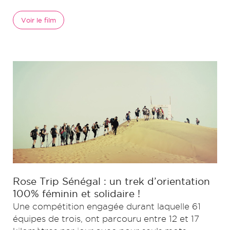
Voir le film
Rose Trip Sénégal : un trek d’orientation
100% féminin et solidaire !
Une compétition engagée durant laquelle 61
équipes de trois, ont parcouru entre 12 et 17