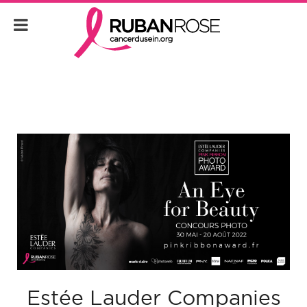
Estée Lauder Companies