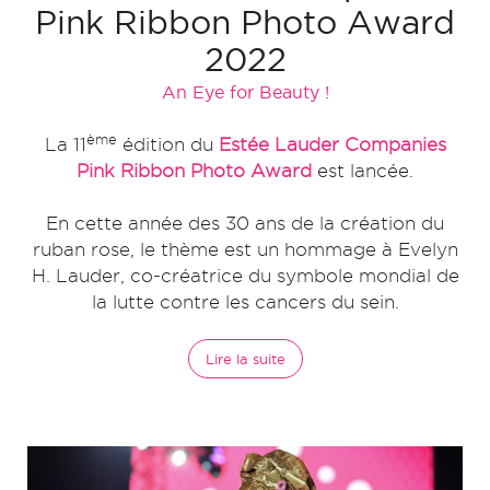
Pink Ribbon Photo Award
2022
An Eye for Beauty !
ème
La 11
édition du
Estée Lauder Companies
Pink Ribbon Photo Award
est lancée.
En cette année des 30 ans de la création du
ruban rose, le thème est un hommage à Evelyn
H. Lauder, co-créatrice du symbole mondial de
la lutte contre les cancers du sein.
Lire la suite