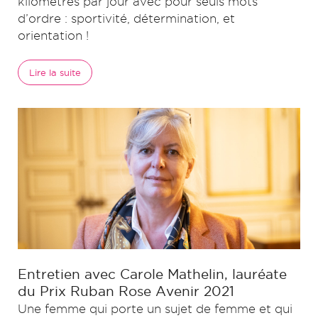
kilomètres par jour avec pour seuls mots
d’ordre : sportivité, détermination, et
orientation !
Lire la suite
Entretien avec Carole Mathelin, lauréate
du Prix Ruban Rose Avenir 2021
Une femme qui porte un sujet de femme et qui