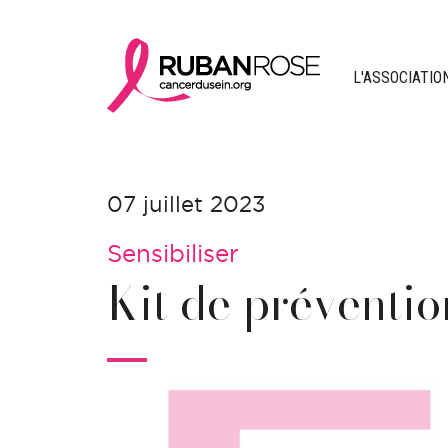
L'ASSOCIATIO
07 juillet 2023
Sensibiliser
Kit de préventi