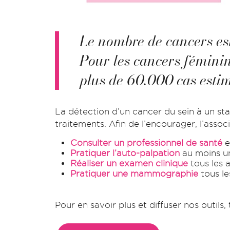
Le nombre de cancers es
Pour les cancers féminins
plus de 60.000 cas esti
La détection d’un cancer du sein à un sta
traitements. Afin de l’encourager, l’ass
Consulter un professionnel de santé
e
Pratiquer l’auto-palpation
au moins un
Réaliser un examen clinique
tous les a
Pratiquer une mammographie
tous le
Pour en savoir plus et diffuser nos outils