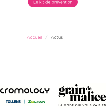
Le kit de prévention
Accueil
Actus