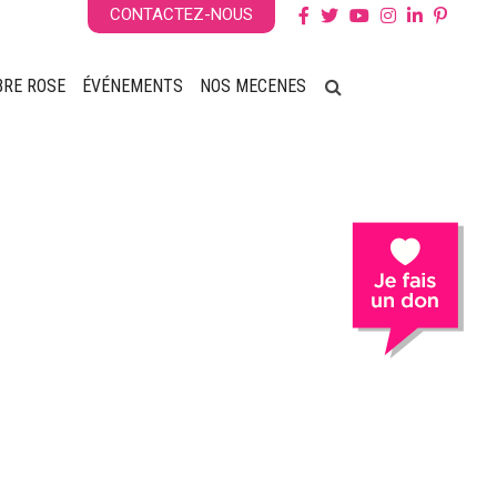
CONTACTEZ-NOUS
BRE ROSE
ÉVÉNEMENTS
NOS MECENES