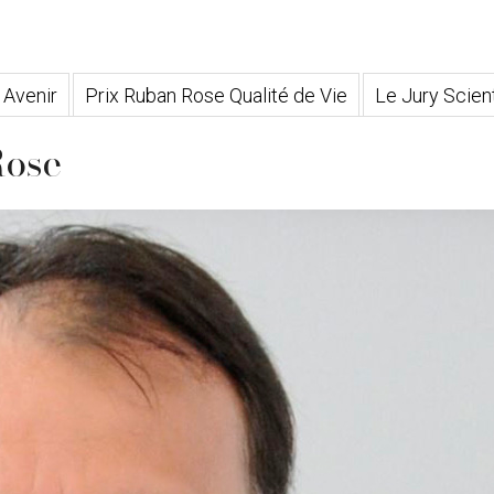
 Avenir
Prix Ruban Rose Qualité de Vie
Le Jury Scient
ose