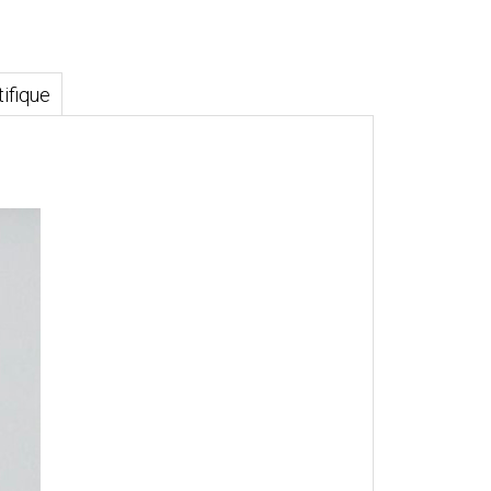
ifique