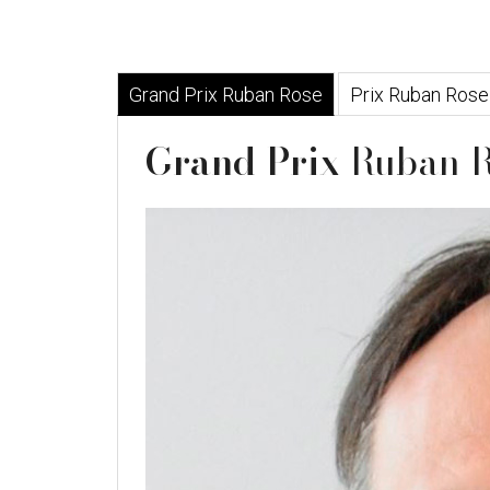
Grand Prix Ruban Rose
Prix Ruban Rose
Grand Prix
Ruban R