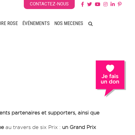
CONTACTEZ-NOUS
BRE ROSE
ÉVÉNEMENTS
NOS MECENES
ents partenaires et supporters, ainsi que
che
au travers de six Prix :
un Grand Prix