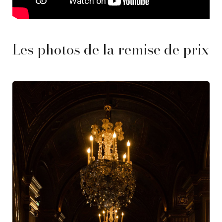
Les photos de la remise de prix