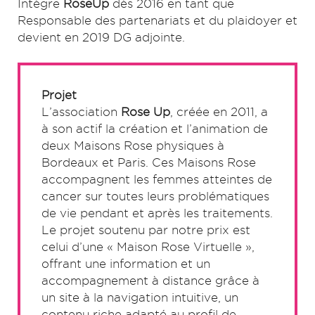
Intègre
RoseUp
dès 2016 en tant que
Responsable des partenariats et du plaidoyer et
devient en 2019 DG adjointe.
Projet
L’association
Rose Up
, créée en 2011, a
à son actif la création et l’animation de
deux Maisons Rose physiques à
Bordeaux et Paris. Ces Maisons Rose
accompagnent les femmes atteintes de
cancer sur toutes leurs problématiques
de vie pendant et après les traitements.
Le projet soutenu par notre prix est
celui d’une « Maison Rose Virtuelle »,
offrant une information et un
accompagnement à distance grâce à
un site à la navigation intuitive, un
contenu riche adapté au profil de