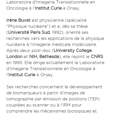
Laboratoire d'Imagerie Translationnelle en
Oncologie à l'
Institut Curie
à Orsay.
Irène Buvat
est physicienne (spécialité
"Physique nucléaire") et a, dès sa thèse
(
Université Paris Sud
, 1992), orienté ses
recherches vers les applications de la physique
nucléaire à l'imagerie médicale moléculaire.
Après deux post-doc (
University College
London
et
NIH, Bethesda
), elle rejoint le
CNRS
en 1995. Elle dirige actuellement le Laboratoire
d'Imagerie Translationnelle en Oncologie à
l'
Institut Curie
à Orsay.
Ses recherches concernent le développement
de biomarqueurs à partir d'images de
tomographie par émission de positons (TEP)
couplées au scanner ou à l'IRM pour
comprendre les mécanismes biologiques et