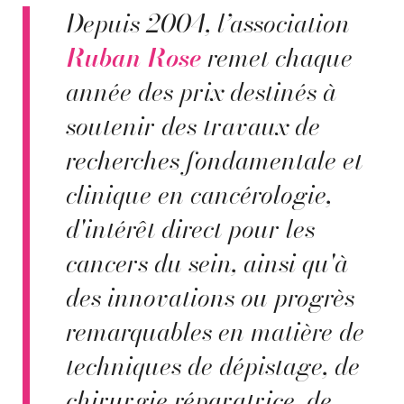
Depuis 2004, l’association
Ruban Rose
remet chaque
année des prix destinés à
soutenir des travaux de
recherches fondamentale et
clinique en cancérologie,
d'intérêt direct pour les
cancers du sein, ainsi qu'à
des innovations ou progrès
remarquables en matière de
techniques de dépistage, de
chirurgie réparatrice, de