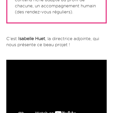
chacune, un accompagnement humain
(des rendez-vous réguliers).
C’est
Isabelle Huet
, la directrice adjointe, qui
nous présente ce beau projet !