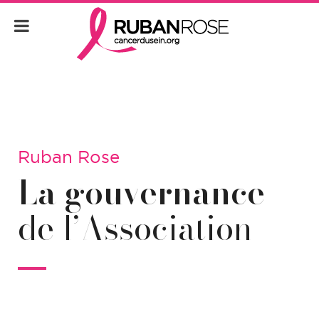
Ruban Rose
La gouvernance
de l’Association