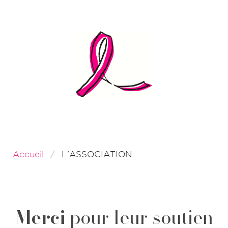
Accueil
L'ASSOCIATION
Merci
pour leur soutien