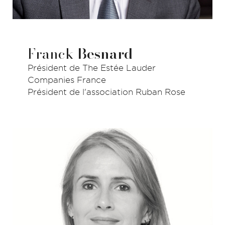
Franck
Besnard
Président de The Estée Lauder
Companies France
Président de l'association Ruban Rose