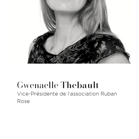
Gwenaelle
Thebault
Vice-Présidente de l'association Ruban
Rose