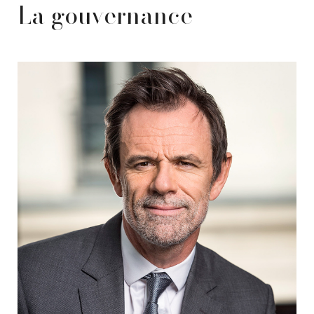
La gouvernance