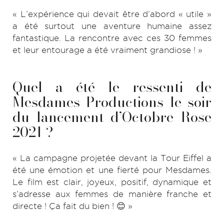
« L’expérience qui devait être d’abord « utile »
a été surtout une aventure humaine assez
fantastique. La rencontre avec ces 30 femmes
et leur entourage a été vraiment grandiose ! »
Quel a été le ressenti de
Mesdames Productions le soir
du lancement d’Octobre Rose
2021 ?
« La campagne projetée devant la Tour Eiffel a
été une émotion et une fierté pour Mesdames.
Le film est clair, joyeux, positif, dynamique et
s’adresse aux femmes de manière franche et
directe ! Ça fait du bien ! 😊 »