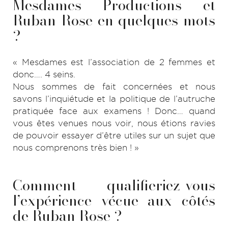
Mesdames Productions et
Ruban Rose en quelques mots
?
« Mesdames est l’association de 2 femmes et
donc…. 4 seins.
Nous sommes de fait concernées et nous
savons l’inquiétude et la politique de l’autruche
pratiquée face aux examens ! Donc… quand
vous êtes venues nous voir, nous étions ravies
de pouvoir essayer d’être utiles sur un sujet que
nous comprenons très bien ! »
Comment qualifieriez-vous
l’expérience vécue aux côtés
de Ruban Rose ?