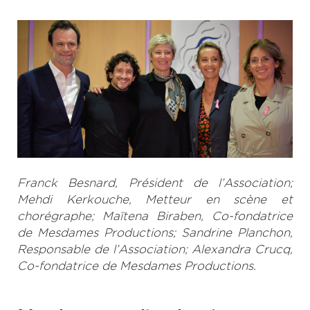
Franck Besnard, Président de l’Association;
Mehdi Kerkouche, Metteur en scène et
chorégraphe; Maïtena Biraben, Co-fondatrice
de Mesdames Productions; Sandrine Planchon,
Responsable de l’Association; Alexandra Crucq,
Co-fondatrice de Mesdames Productions.