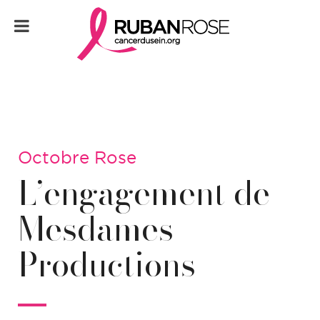
Octobre Rose
L’engagement de
Mesdames
Productions