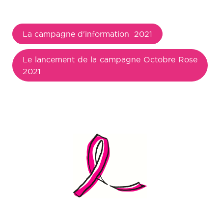
La campagne d'information 2021
Le lancement de la campagne Octobre Rose
2021