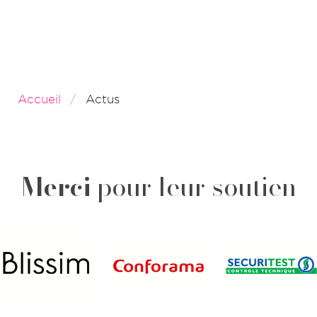
Accueil
Actus
Merci
pour leur soutien