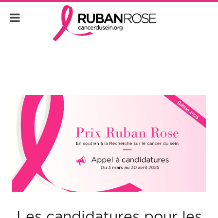
Les candidatures pour les