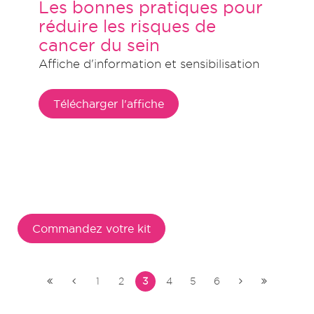
Les bonnes pratiques pour
réduire les risques de
cancer du sein
Affiche d'information et sensibilisation
Télécharger l'affiche
Commandez votre kit
1
2
3
4
5
6