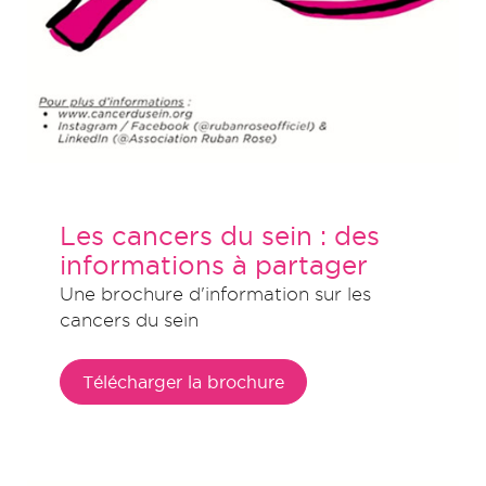
Les cancers du sein : des
informations à partager
Une brochure d'information sur les
cancers du sein
Télécharger la brochure