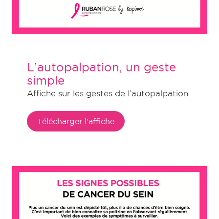
L’autopalpation, un geste
simple
Affiche sur les gestes de l’autopalpation
Télécharger l'affiche