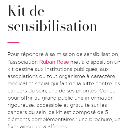
Kit de
sensibilisation
Pour répondre à sa mission de sensibilisation,
l'association
Ruban Rose
met à disposition un
kit destiné aux institutions publiques, aux
associations ou tout organisme à caractère
médical et social qui fait de la lutte contre les
cancers du sein, une de ses priorités. Conçu
pour offrir au grand public une information
rigoureuse, accessible et gratuite sur les
cancers du sein, ce kit est composé de 5
éléments complémentaires : une brochure, un
flyer ainsi que 3 affiches. :