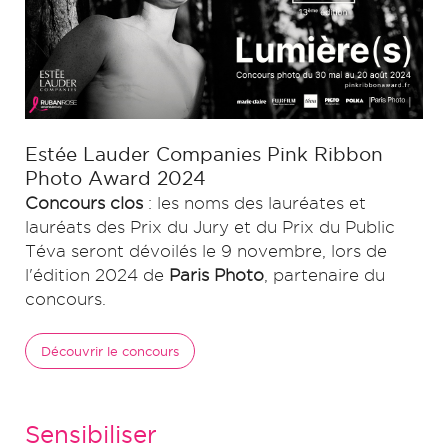
Estée Lauder Companies Pink Ribbon
Photo Award 2024
Concours clos
: les noms des lauréates et
lauréats des Prix du Jury et du Prix du Public
Téva seront dévoilés le 9 novembre, lors de
l'édition 2024 de
Paris Photo
, partenaire du
concours.
Découvrir le concours
Sensibiliser