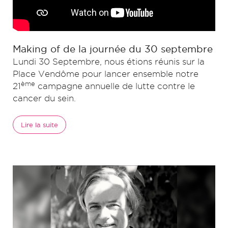
Making of de la journée du 30 septembre
Lundi 30 Septembre, nous étions réunis sur la
Place Vendôme pour lancer ensemble notre
ème
21
campagne annuelle de lutte contre le
cancer du sein.
Lire la suite