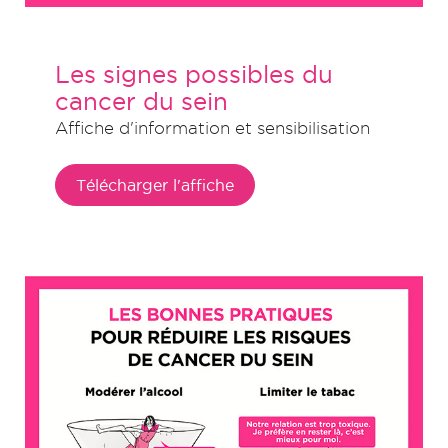
Les signes possibles du
cancer du sein
Affiche d'information et sensibilisation
Télécharger l'affiche