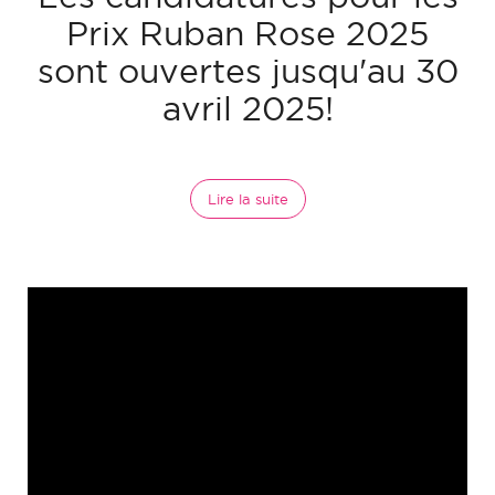
Prix Ruban Rose 2025
sont ouvertes jusqu'au 30
avril 2025!
Lire la suite