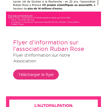
Flyer d’information sur
l’association Ruban Rose
Flyer d'information sur notre
Association
Télécharger le flyer