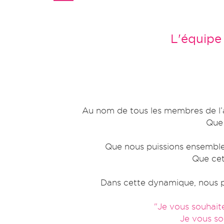
L'équipe
Au nom de tous les membres de l’a
Que 
Que nous puissions ensemble,
Que cet
Dans cette dynamique, nous p
"Je vous souhaite
Je vous sou