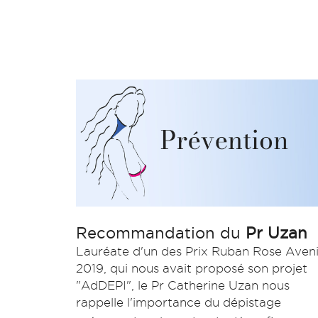
Recommandation du
Pr Uzan
Lauréate d'un des Prix Ruban Rose Aveni
2019, qui nous avait proposé son projet
"AdDEPI", le Pr Catherine Uzan nous
rappelle l'importance du dépistage