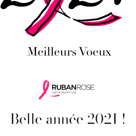
Belle année 2021 !