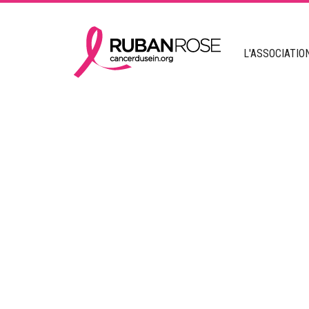
L'ASSOCIATIO