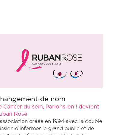
hangement de nom
e Cancer du sein, Parlons-en ! devient
uban Rose
'association créée en 1994 avec la double
ission d'informer le grand public et de