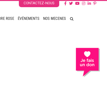
CONTACTEZ-NOUS
BRE ROSE
ÉVÉNEMENTS
NOS MECENES