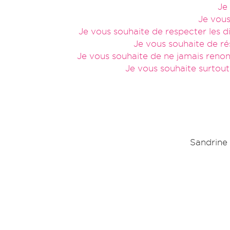
Je
Je vous
Je vous souhaite de respecter les d
Je vous souhaite de rés
Je vous souhaite de ne jamais renonce
Je vous souhaite surtout 
Sandrine 