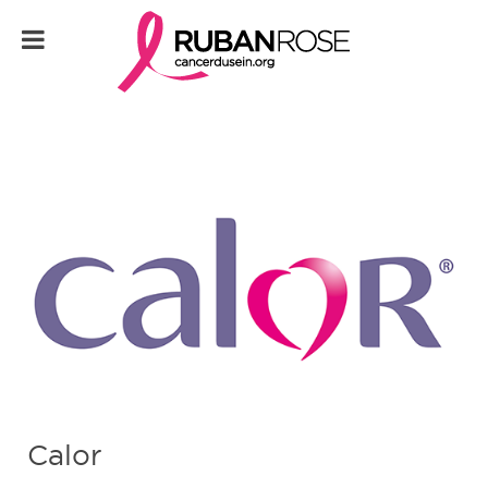
Calor