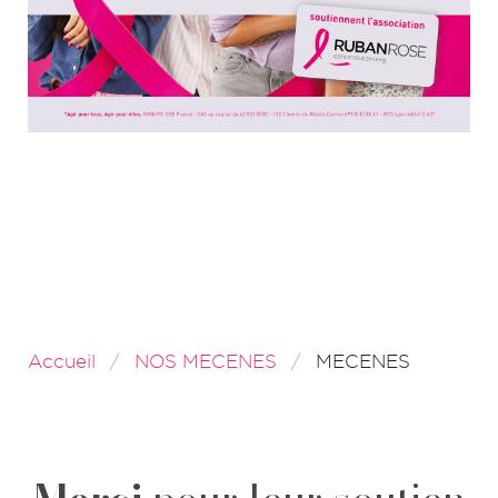
Accueil
NOS MECENES
MECENES