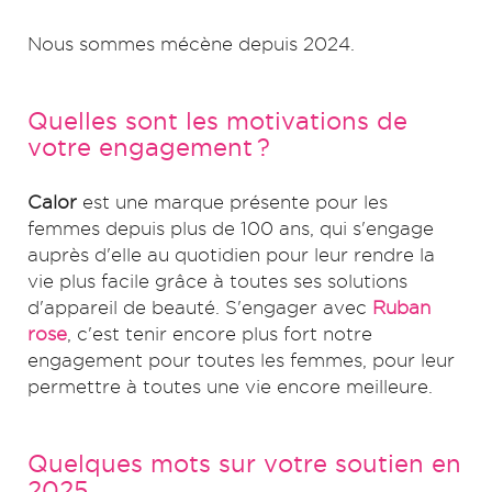
Nous sommes mécène depuis 2024.
Quelles sont les motivations de
votre engagement ?
Calor
est une marque présente pour les
femmes depuis plus de 100 ans, qui s'engage
auprès d'elle au quotidien pour leur rendre la
vie plus facile grâce à toutes ses solutions
d'appareil de beauté. S'engager avec
Ruban
rose
, c'est tenir encore plus fort notre
engagement pour toutes les femmes, pour leur
permettre à toutes une vie encore meilleure.
Quelques mots sur votre soutien en
2025