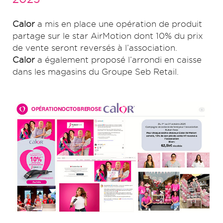
Calor
a mis en place une opération de produit
partage sur le star AirMotion dont 10% du prix
de vente seront reversés à l’association.
Calor
a également proposé l’arrondi en caisse
dans les magasins du Groupe Seb Retail.