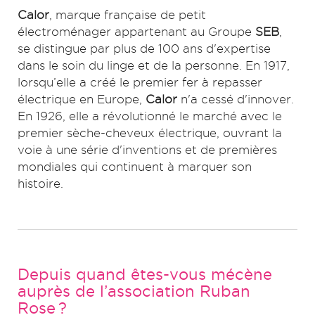
Calor
, marque française de petit
électroménager appartenant au Groupe
SEB
,
se distingue par plus de 100 ans d'expertise
dans le soin du linge et de la personne. En 1917,
lorsqu’elle a créé le premier fer à repasser
électrique en Europe,
Calor
n'a cessé d'innover.
En 1926, elle a révolutionné le marché avec le
premier sèche-cheveux électrique, ouvrant la
voie à une série d'inventions et de premières
mondiales qui continuent à marquer son
histoire.
Depuis quand êtes-vous mécène
auprès de l’association Ruban
Rose ?