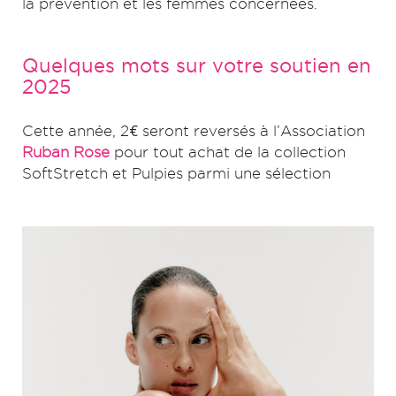
la prévention et les femmes concernées.
Quelques mots sur votre soutien en
2025
Cette année, 2€ seront reversés à l’Association
Ruban Rose
pour tout achat de la collection
SoftStretch et Pulpies parmi une sélection