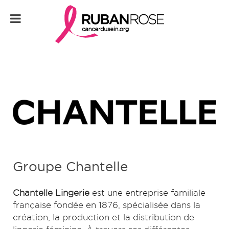
Groupe Chantelle
Chantelle Lingerie
est une entreprise familiale
française fondée en 1876, spécialisée dans la
création, la production et la distribution de