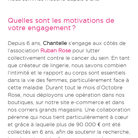
Quelles sont les motivations de
votre engagement ?
Depuis 6 ans,
Chantelle
s’engage aux côtés de
l’association
Ruban Rose
pour lutter
collectivement contre le cancer du sein. En tant
que créateur de lingerie, nous savons combien
l’intimité et le rapport au corps sont essentiels
dans la vie des femmes, particulièrement face à
cette maladie. Durant tout le mois d’Octobre
Rose, nous déployons une opération dans nos
boutiques, sur notre site e-commerce et dans
nos corners grands magasins. Une collaboration
pérenne qui nous tient particulièrement à cœur
et grâce à laquelle plus de 90 000 € ont été
collectés en 6 ans, afin de soutenir la recherche,