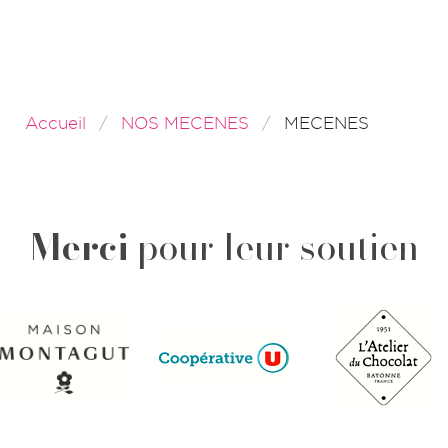
Accueil
NOS MECENES
MECENES
Merci
pour leur soutien