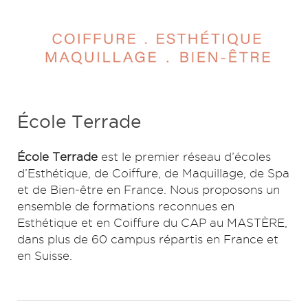
École Terrade
École Terrade
est le premier réseau d’écoles
d’Esthétique, de Coiffure, de Maquillage, de Spa
et de Bien-être en France. Nous proposons un
ensemble de formations reconnues en
Esthétique et en Coiffure du CAP au MASTÈRE,
dans plus de 60 campus répartis en France et
en Suisse.