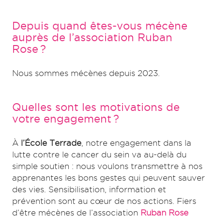
Depuis quand êtes-vous mécène
auprès de l’association Ruban
Rose ?
Nous sommes mécènes depuis 2023.
Quelles sont les motivations de
votre engagement ?
À
l’École Terrade
, notre engagement dans la
lutte contre le cancer du sein va au-delà du
simple soutien : nous voulons transmettre à nos
apprenantes les bons gestes qui peuvent sauver
des vies. Sensibilisation, information et
prévention sont au cœur de nos actions. Fiers
d’être mécènes de l’association
Ruban Rose