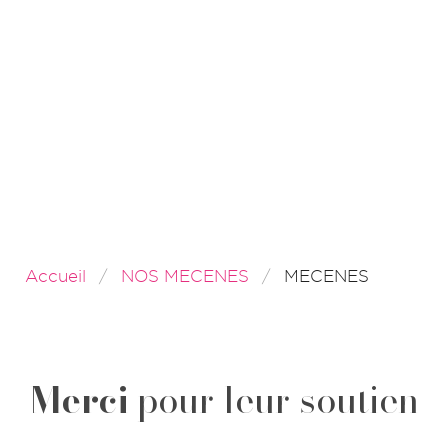
Accueil
NOS MECENES
MECENES
Merci
pour leur soutien