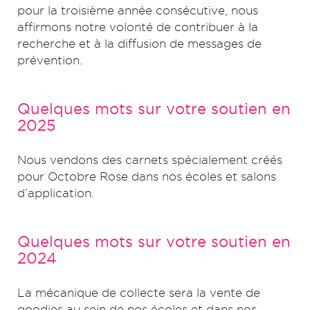
pour la troisième année consécutive, nous
affirmons notre volonté de contribuer à la
recherche et à la diffusion de messages de
prévention.
Quelques mots sur votre soutien en
2025
Nous vendons des carnets spécialement créés
pour Octobre Rose dans nos écoles et salons
d’application.
Quelques mots sur votre soutien en
2024
La mécanique de collecte sera la vente de
goodies au sein de nos écoles et dans nos