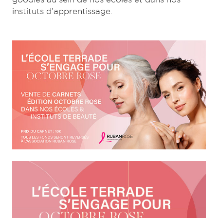
instituts d’apprentissage.