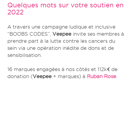
Quelques mots sur votre soutien en
2022
A travers une campagne ludique et inclusive
“BOOBS CODES”,
Veepee
invite ses membres à
prendre part à la lutte contre les cancers du
sein via une opération inédite de dons et de
sensibilisation.​
16 marques engagées à nos côtés et 112k€ de
donation (
Veepee
+ marques) à
Ruban Rose
.