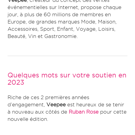
Veepee
, créateur du concept des ventes
événementielles sur Internet, propose chaque
jour, à plus de 60 millions de membres en
Europe, de grandes marques Mode, Maison,
Accessoires, Sport, Enfant, Voyage, Loisirs,
Beauté, Vin et Gastronomie.
Quelques mots sur votre soutien en
2023
Riche de ces 2 premières années
d’engagement,
Veepee
est heureux de se tenir
à nouveau aux côtés de
Ruban Rose
pour cette
nouvelle édition.