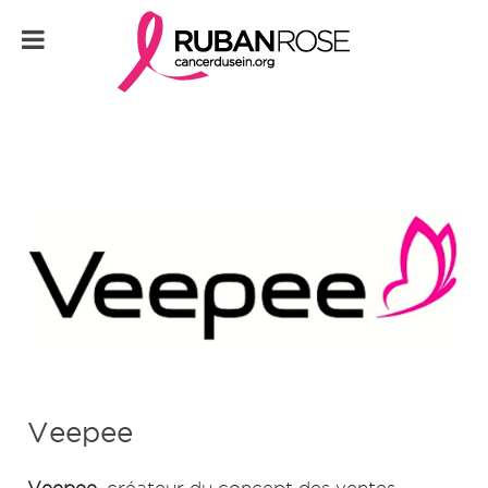
Veepee