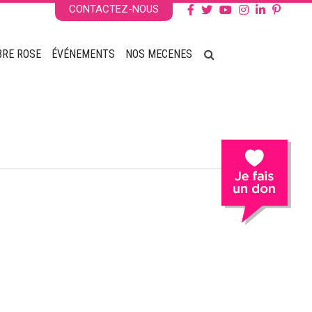
CONTACTEZ-NOUS
BRE ROSE
ÉVÉNEMENTS
NOS MECENES