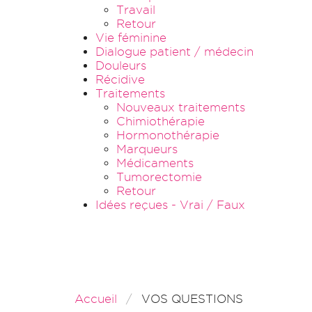
Travail
Retour
Vie féminine
Dialogue patient / médecin
Douleurs
Récidive
Traitements
Nouveaux traitements
Chimiothérapie
Hormonothérapie
Marqueurs
Médicaments
Tumorectomie
Retour
Idées reçues - Vrai / Faux
Accueil
VOS QUESTIONS