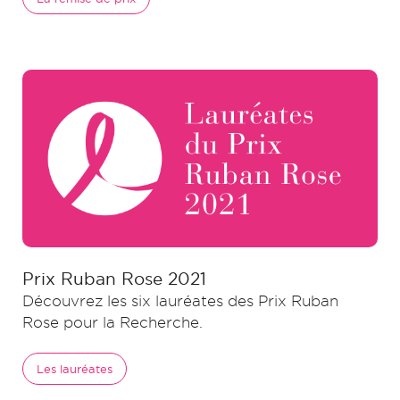
Prix Ruban Rose 2021
Découvrez les six lauréates des Prix Ruban
Rose pour la Recherche.
Les lauréates