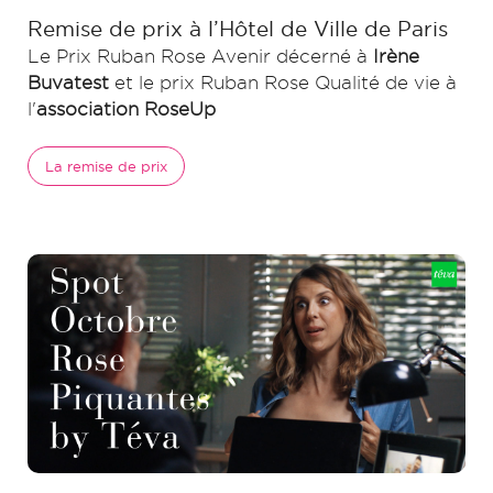
Remise de prix à l’Hôtel de Ville de Paris
Le Prix Ruban Rose Avenir décerné à
Irène
Buvatest
et le prix Ruban Rose Qualité de vie à
l'
association RoseUp
La remise de prix