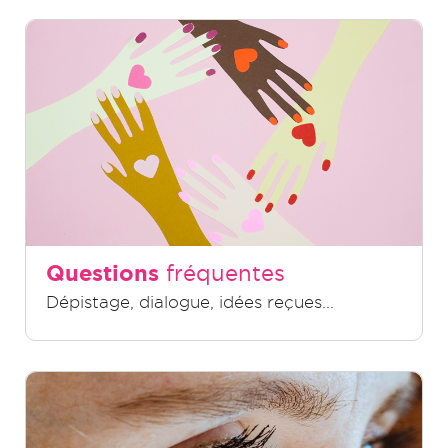
Questions
fréquentes
Dépistage, dialogue, idées reçues...