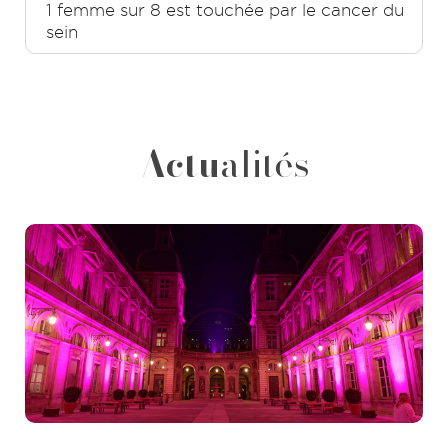
1 femme sur 8 est touchée par le cancer du
sein
Actu
alités