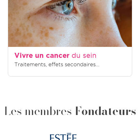
Vivre un cancer
du sein
Traitements, effets secondaires...
Les membres
Fondateurs