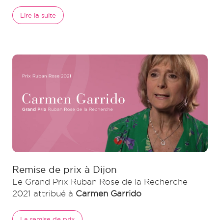
Lire la suite
Remise de prix à Dijon
Le Grand Prix Ruban Rose de la Recherche
2021 attribué à
Carmen Garrido
La remise de prix