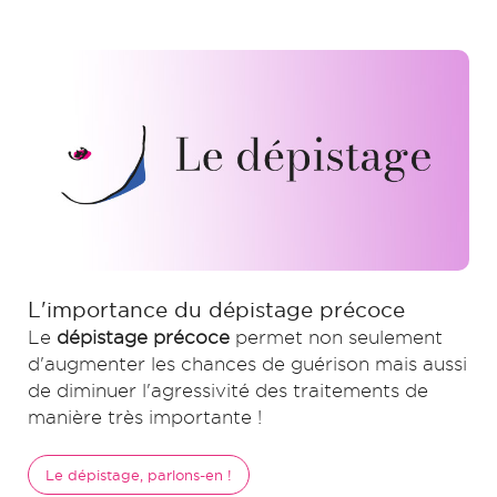
L'importance du dépistage précoce
Le
dépistage précoce
permet non seulement
d'augmenter les chances de guérison mais aussi
de diminuer l'agressivité des traitements de
manière très importante !
Le dépistage, parlons-en !