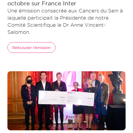
octobre sur France Inter
Une émission consacrée aux Cancers du Sein à
laquelle participait la Présidente de notre
Comité Scientifique le Dr Anne Vincent-
Salomon.
Réécouter l'émission