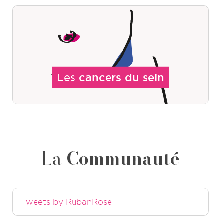
Les
cancers du sein
La
Communauté
Tweets by RubanRose