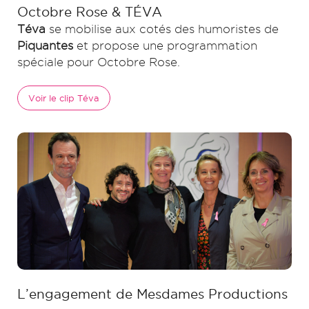
Octobre Rose & TÉVA
Téva
se mobilise aux cotés des humoristes de
Piquantes
et propose une programmation
spéciale pour Octobre Rose.
Voir le clip Téva
L’engagement de Mesdames Productions