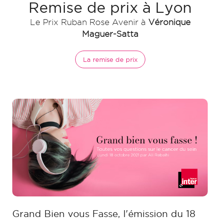
Remise de prix à Lyon
Le Prix Ruban Rose Avenir à
Véronique
Maguer-Satta
La remise de prix
Grand Bien vous Fasse, l'émission du 18