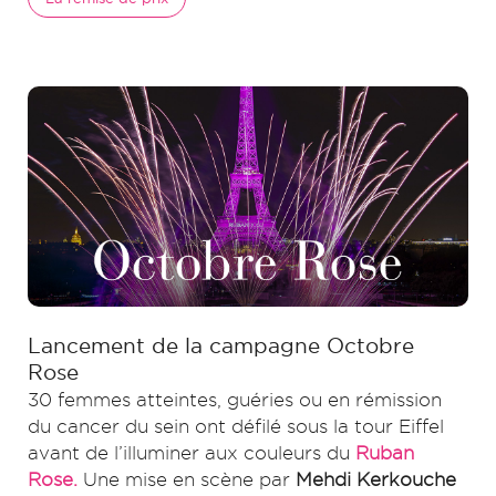
Lancement de la campagne Octobre
Rose
30 femmes atteintes, guéries ou en rémission
du cancer du sein ont défilé sous la tour Eiffel
avant de l’illuminer aux couleurs du
Ruban
Rose.
Une mise en scène par
Mehdi Kerkouche