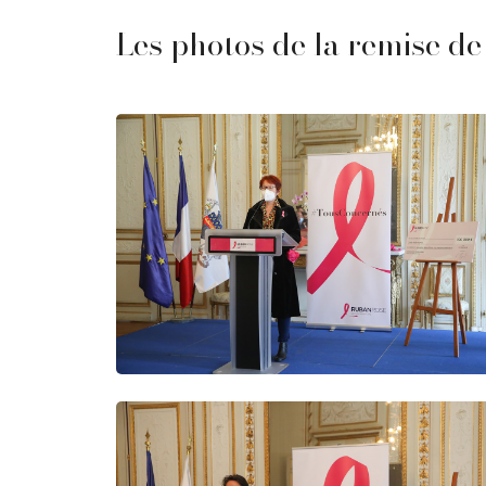
Les photos de la remise de