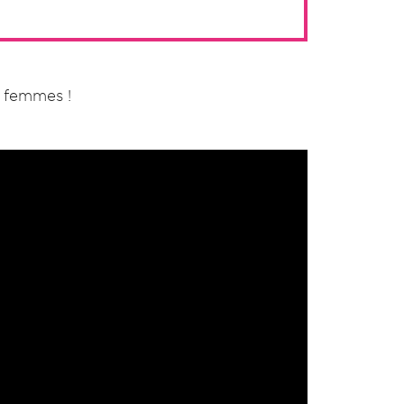
s femmes !