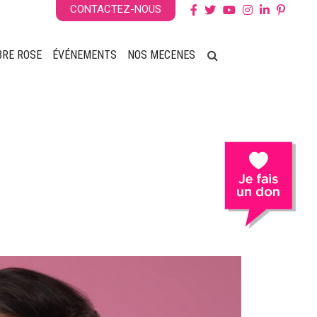
CONTACTEZ-NOUS
BRE ROSE
ÉVÉNEMENTS
NOS MECENES