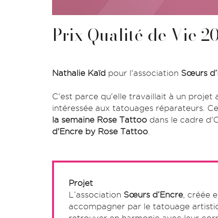
Prix Qualité de Vie 2
Nathalie Kaïd
pour l'association
Sœurs d’
C'est parce qu'elle travaillait à un proje
intéressée aux tatouages réparateurs. Ce
la semaine Rose Tattoo
dans le cadre d'
d'Encre by Rose Tattoo
.
Projet
L’association
Sœurs d’Encre
, créée 
accompagner par le tatouage artistiq