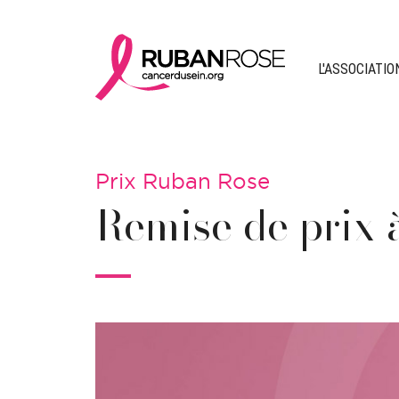
L'ASSOCIATIO
Prix Ruban Rose
Remise de prix 