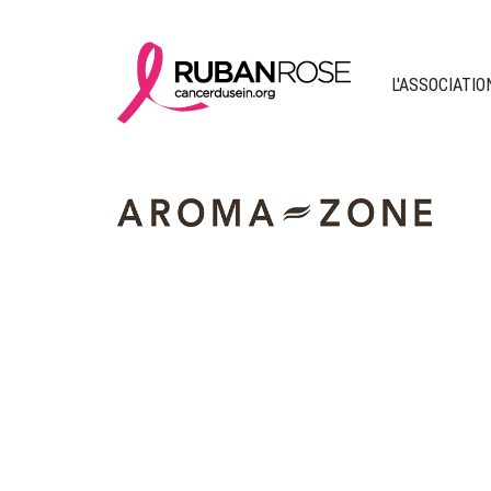
L'ASSOCIATIO