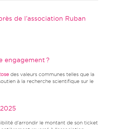
rès de l’association Ruban
re engagement ?
ose
des valeurs communes telles que la
soutien à la recherche scientifique sur le
 2025
ibilité d'arrondir le montant de son ticket