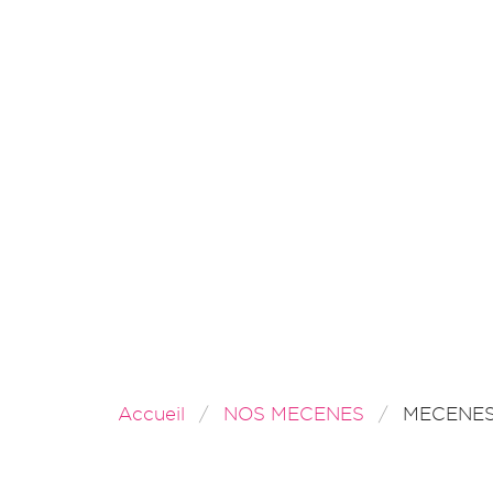
Accueil
NOS MECENES
MECENE