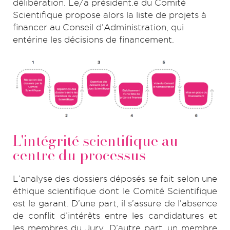
délibération. Le/a président.e du Comité
Scientifique propose alors la liste de projets à
financer au Conseil d’Administration, qui
entérine les décisions de financement.
L'intégrité scientifique au
centre du processus
L’analyse des dossiers déposés se fait selon une
éthique scientifique dont le Comité Scientifique
est le garant. D’une part, il s’assure de l’absence
de conflit d’intérêts entre les candidatures et
les membres du Jury. D’autre part, un membre