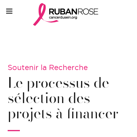
Soutenir la Recherche
Le processus de
sélection des
projets à financer