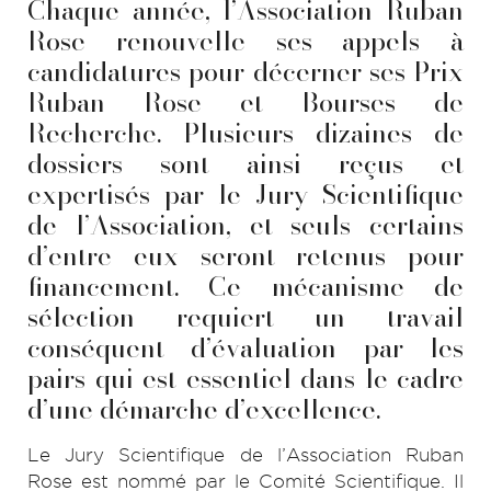
Chaque année, l’Association Ruban
Rose renouvelle ses appels à
candidatures pour décerner ses Prix
Ruban Rose et Bourses de
Recherche. Plusieurs dizaines de
dossiers sont ainsi reçus et
expertisés par le Jury Scientifique
de l’Association, et seuls certains
d’entre eux seront retenus pour
financement. Ce mécanisme de
sélection requiert un travail
conséquent d’évaluation par les
pairs qui est essentiel dans le cadre
d’une démarche d’excellence.
Le Jury Scientifique de l’Association Ruban
Rose est nommé par le Comité Scientifique. Il