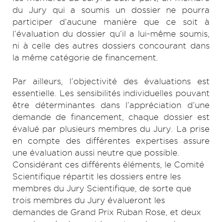
du Jury qui a soumis un dossier ne pourra
participer d’aucune manière que ce soit à
l’évaluation du dossier qu’il a lui-même soumis,
ni à celle des autres dossiers concourant dans
la même catégorie de financement.
Par ailleurs, l’objectivité des évaluations est
essentielle. Les sensibilités individuelles pouvant
être déterminantes dans l’appréciation d’une
demande de financement, chaque dossier est
évalué par plusieurs membres du Jury. La prise
en compte des différentes expertises assure
une évaluation aussi neutre que possible.
Considérant ces différents éléments, le Comité
Scientifique répartit les dossiers entre les
membres du Jury Scientifique, de sorte que
trois membres du Jury évalueront les
demandes de Grand Prix Ruban Rose, et deux