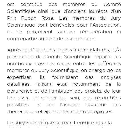
est constitué des membres du Comité
Scientifique ainsi que d’anciens lauréats d’un
Prix Ruban Rose. Les membres du Jury
Scientifique sont bénévoles pour l’Association,
ils ne perçoivent aucune rémunération ni
contrepartie au titre de leur fonction.
Après la clôture des appels à candidatures, le/a
président.e du Comité Scientifique répartit les
nombreux dossiers reçus entre les différents
membres du Jury Scientifique, en charge de les
expertiser. Ils fournissent des analyses
détaillées, faisant état notamment de la
pertinence et de l’ambition des projets, de leur
lien avec le cancer du sein, des retombées
possibles, et de l’aspect novateur des
thématiques et approches méthodologiques.
Le Jury Scientifique se réunit ensuite pour la