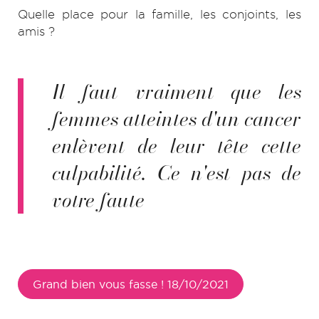
Quelle place pour la famille, les conjoints, les
amis ?
Il faut vraiment que les
femmes atteintes d'un cancer
enlèvent de leur tête cette
culpabilité. Ce n'est pas de
votre faute
Grand bien vous fasse ! 18/10/2021