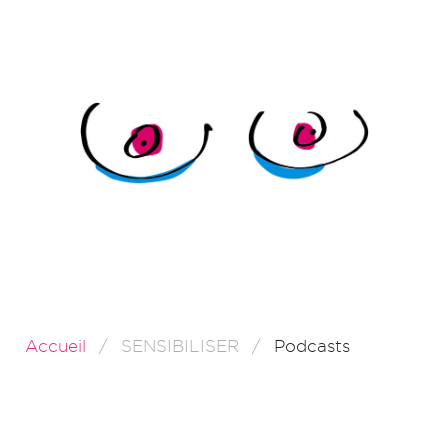
Accueil
SENSIBILISER
Podcasts