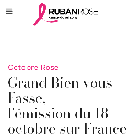
Octobre Rose
Grand Bien vous
Fasse,
l'émission du 18
octobre sur France