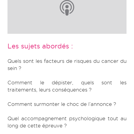
Les sujets abordés :
Quels sont les facteurs de risques du cancer du
sein ?
Comment le dépister, quels sont les
traitements, leurs conséquences ?
Comment surmonter le choc de l’annonce ?
Quel accompagnement psychologique tout au
long de cette épreuve ?