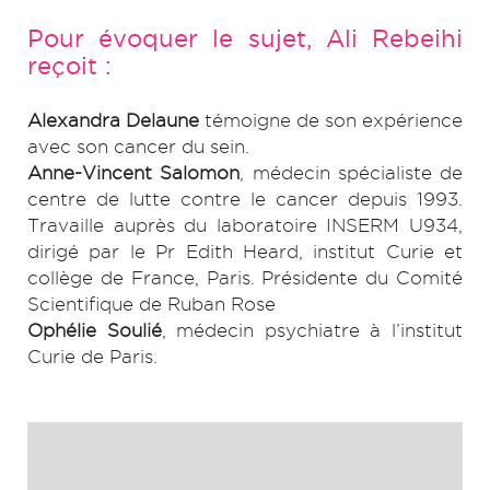
Pour évoquer le sujet, Ali Rebeihi
reçoit :
Alexandra Delaune
témoigne de son expérience
avec son cancer du sein.
Anne-Vincent Salomon
, médecin spécialiste de
centre de lutte contre le cancer depuis 1993.
Travaille auprès du laboratoire INSERM U934,
dirigé par le Pr Edith Heard, institut Curie et
collège de France, Paris. Présidente du Comité
Scientifique de Ruban Rose
Ophélie Soulié
, médecin psychiatre à l’institut
Curie de Paris.