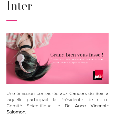
Inter
Une émission consacrée aux Cancers du Sein à
laquelle participait la Présidente de notre
Comité Scientifique le
Dr Anne Vincent-
Salomon
.