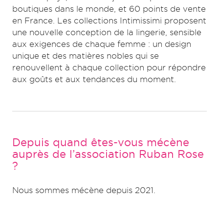
boutiques dans le monde, et 60 points de vente
en France. Les collections Intimissimi proposent
une nouvelle conception de la lingerie, sensible
aux exigences de chaque femme : un design
unique et des matières nobles qui se
renouvellent à chaque collection pour répondre
aux goûts et aux tendances du moment.
Depuis quand êtes-vous mécène
auprès de l’association Ruban Rose
?
Nous sommes mécène depuis 2021.