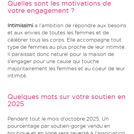
Quelles sont les motivations de
votre engagement ?
Intimissimi
a l'ambition de répondre aux besoins
et aux envies de toutes les femmes et de
célébrer tous les corps. Elle accompagne tout
type de femmes au plus proche de leur intimité.
Il paraissait donc naturel pour la maison de
s'engager pour une cause qui touche
majoritairement les femmes et au coeur de leur
intimité.
Quelques mots sur votre soutien en
2025
Pendant tout le mois d'octobre 2025, Un
pourcentage par soutien-gorge vendu en
boutique et en ligne sera reversé à l'association.