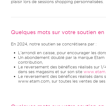
plaisir lors de sessions shopping personnalisées.
Quelques mots sur votre soutien en
En 2024, notre soutien se concrétisera par :
L'arrondi en caisse, pour encourager les don
Un abondement doublé par la marque Etam 
contribution,
Le reversement des bénéfices réalisés sur 1/
dans ses magasins et sur son site
www.etam.
Le reversement des bénéfices réalisés dans s
www.etam.com, sur toutes les ventes de ses 