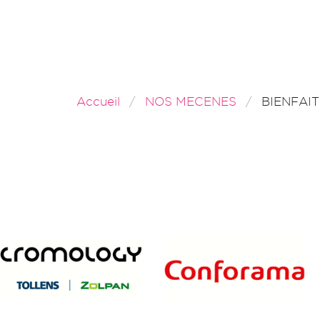
Accueil
NOS MECENES
BIENFAI