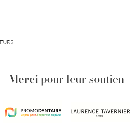
TEURS
Merci
pour leur soutien