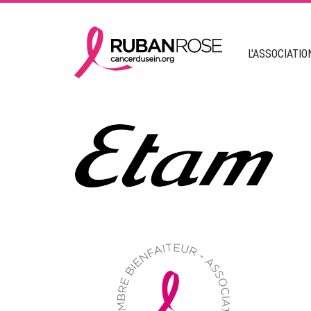
L'ASSOCIATIO