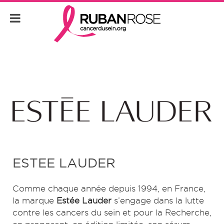
ESTEE LAUDER
Comme chaque année depuis 1994, en France,
la marque
Estée Lauder
s’engage dans la lutte
contre les cancers du sein et pour la Recherche,