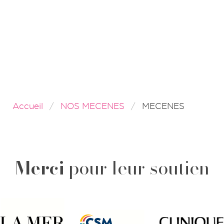
Accueil
NOS MECENES
MECENES
Merci
pour leur soutien