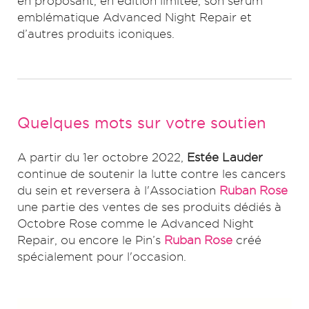
en proposant, en édition limitée, son sérum
emblématique Advanced Night Repair et
d’autres produits iconiques.
Quelques mots sur votre soutien
A partir du 1er octobre 2022,
Estée Lauder
continue de soutenir la lutte contre les cancers
du sein et reversera à l'Association
Ruban Rose
une partie des ventes de ses produits dédiés à
Octobre Rose comme le Advanced Night
Repair, ou encore le Pin’s
Ruban Rose
créé
spécialement pour l'occasion.