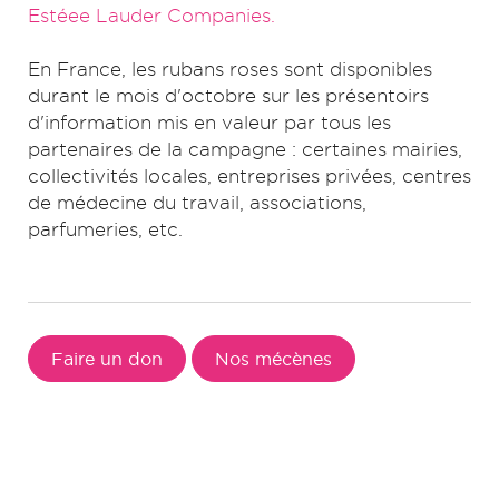
Estéee Lauder Companies.
En France, les rubans roses sont disponibles
durant le mois d'octobre sur les présentoirs
d'information mis en valeur par tous les
partenaires de la campagne : certaines mairies,
collectivités locales, entreprises privées, centres
de médecine du travail, associations,
parfumeries, etc.
Faire un don
Nos mécènes