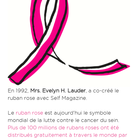
En 1992,
Mrs. Evelyn H. Lauder
, a co-créé le
ruban rose avec Self Magazine.
Le
ruban rose
est aujourd'hui le symbole
mondial de la lutte contre le cancer du sein.
Plus de 100 millions de rubans roses ont été
distribués gratuitement à travers le monde par