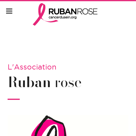
L'Association
Ruban
rose