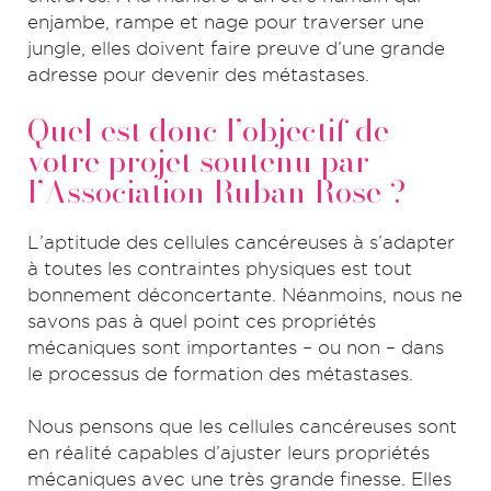
enjambe, rampe et nage pour traverser une
jungle, elles doivent faire preuve d’une grande
adresse pour devenir des métastases.
Quel est donc l’objectif de
votre projet soutenu par
l’Association Ruban Rose ?
L’aptitude des cellules cancéreuses à s’adapter
à toutes les contraintes physiques est tout
bonnement déconcertante. Néanmoins, nous ne
savons pas à quel point ces propriétés
mécaniques sont importantes – ou non – dans
le processus de formation des métastases.
Nous pensons que les cellules cancéreuses sont
en réalité capables d’ajuster leurs propriétés
mécaniques avec une très grande finesse. Elles