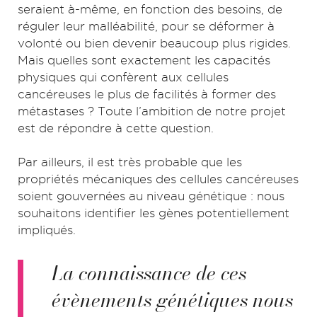
seraient à-même, en fonction des besoins, de
réguler leur malléabilité, pour se déformer à
volonté ou bien devenir beaucoup plus rigides.
Mais quelles sont exactement les capacités
physiques qui confèrent aux cellules
cancéreuses le plus de facilités à former des
métastases ? Toute l’ambition de notre projet
est de répondre à cette question.
Par ailleurs, il est très probable que les
propriétés mécaniques des cellules cancéreuses
soient gouvernées au niveau génétique : nous
souhaitons identifier les gènes potentiellement
impliqués.
La connaissance de ces
évènements génétiques nous