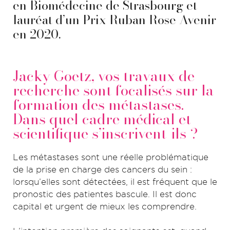
en Biomédecine de Strasbourg et
lauréat d’un Prix Ruban Rose Avenir
en 2020.
Jacky Goetz, vos travaux de
recherche sont focalisés sur la
formation des métastases.
Dans quel cadre médical et
scientifique s’inscrivent-ils ?
Les métastases sont une réelle problématique
de la prise en charge des cancers du sein :
lorsqu’elles sont détectées, il est fréquent que le
pronostic des patientes bascule. Il est donc
capital et urgent de mieux les comprendre.