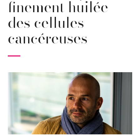
finement huilée
des cellules
cancéreuses