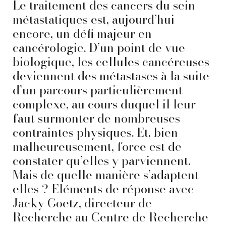
Le traitement des cancers du sein
métastatiques est, aujourd’hui
encore, un défi majeur en
cancérologie. D’un point de vue
biologique, les cellules cancéreuses
deviennent des métastases à la suite
d’un parcours particulièrement
complexe, au cours duquel il leur
faut surmonter de nombreuses
contraintes physiques. Et, bien
malheureusement, force est de
constater qu’elles y parviennent.
Mais de quelle manière s’adaptent-
elles ? Eléments de réponse avec
Jacky Goetz, directeur de
Recherche au Centre de Recherche