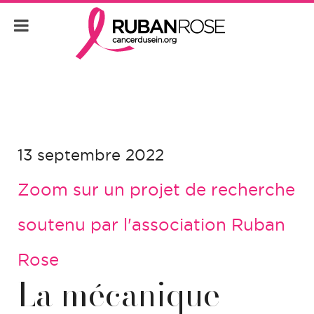
13 septembre 2022
Zoom sur un projet de recherche
soutenu par l'association Ruban
Rose
La mécanique