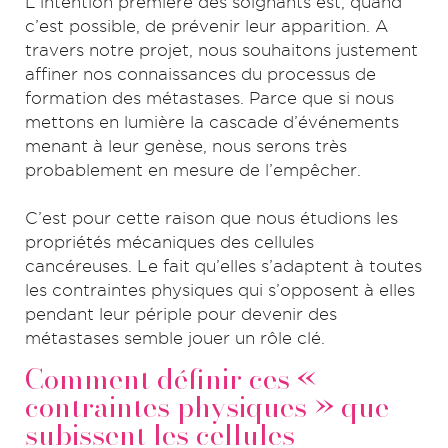
L’intention première des soignants est, quand
c’est possible, de prévenir leur apparition. A
travers notre projet, nous souhaitons justement
affiner nos connaissances du processus de
formation des métastases. Parce que si nous
mettons en lumière la cascade d’événements
menant à leur genèse, nous serons très
probablement en mesure de l’empêcher.
C’est pour cette raison que nous étudions les
propriétés mécaniques des cellules
cancéreuses. Le fait qu’elles s’adaptent à toutes
les contraintes physiques qui s’opposent à elles
pendant leur périple pour devenir des
métastases semble jouer un rôle clé.
Comment définir ces «
contraintes physiques » que
subissent les cellules