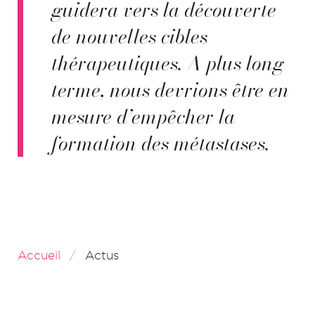
guidera vers la découverte
de nouvelles cibles
thérapeutiques. A plus long
terme, nous devrions être en
mesure d’empêcher la
formation des métastases.
Accueil
Actus