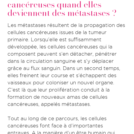
cancéreuses quand elles
deviennent des métastases ?
Les métastases résultent de la propagation des
cellules cancéreuses issues de la tumeur
primaire. Lorsqu’elle est suffisamment
développée, les cellules cancéreuses qui la
composent peuvent s’en détacher, pénétrer
dans la circulation sanguine et s’y déplacer
grâce au flux sanguin. Dans un second temps,
elles freinent leur course et s’échappent des
vaisseaux pour coloniser un nouvel organe.
C’est là que leur prolifération conduit à la
formation de nouveaux amas de cellules
cancéreuses, appelés métastases.
Tout au long de ce parcours, les cellules
cancéreuses font face à d’importantes
entraves. A la manière d’un être humain qui