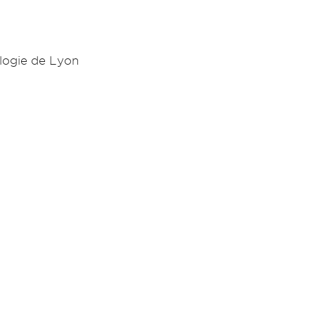
ologie de Lyon