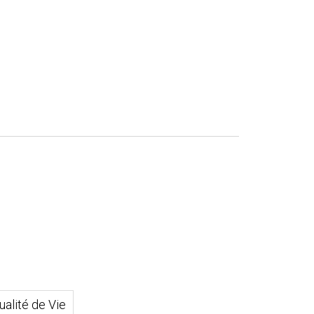
alité de Vie