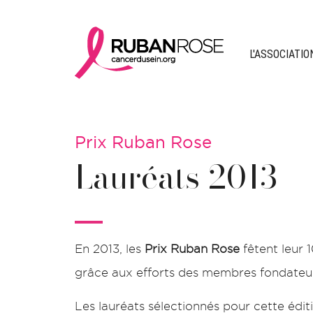
L'ASSOCIATIO
Prix Ruban Rose
Lauréats 2013
En 2013, les
Prix Ruban Rose
fêtent leur 1
grâce aux efforts des membres fondateurs 
Les lauréats sélectionnés pour cette édit