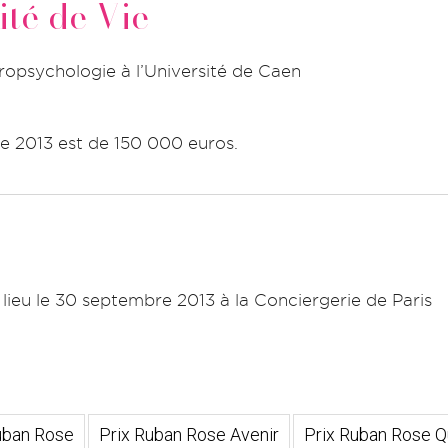
ité de Vie
opsychologie à l’Université de Caen
e 2013 est de 150 000 euros.
lieu le 30 septembre 2013 à la Conciergerie de Paris
uban Rose
Prix Ruban Rose Avenir
Prix Ruban Rose Qu