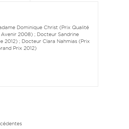
adame Dominique Christ (Prix Qualité
x Avenir 2008) ; Docteur Sandrine
e 2012) ; Docteur Clara Nahmias (Prix
rand Prix 2012)
écédentes