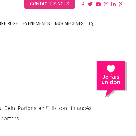
CONTACTEZ-NOUS
BRE ROSE
ÉVÉNEMENTS
NOS MECENES
Sein, Parlons-en !", ils sont financés
porters.