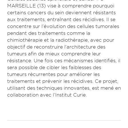
MARSEILLE (13) vise à comprendre pourquoi
certains cancers du sein deviennent résistants
aux traitements, entraînant des récidives. Il se
concentre sur l’évolution des cellules tumorales
pendant des traitements comme la
chimiothérapie et la radiothérapie, avec pour
objectif de reconstruire l'architecture des
tumeurs afin de mieux comprendre leur
résistance. Une fois ces mécanismes identifiés, il
sera possible de cibler les faiblesses des
tumeurs récurrentes pour améliorer les
traitements et prévenir les récidives. Ce projet,
utilisant des techniques innovantes, est mené en
collaboration avec l’Institut Curie.