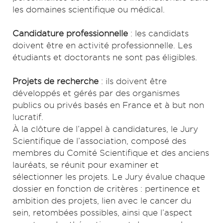
les domaines scientifique ou médical.
Candidature professionnelle
: les candidats
doivent être en activité professionnelle. Les
étudiants et doctorants ne sont pas éligibles.
Projets de recherche
: ils doivent être
développés et gérés par des organismes
publics ou privés basés en France et à but non
lucratif.
À la clôture de l’appel à candidatures, le Jury
Scientifique de l’association, composé des
membres du Comité Scientifique et des anciens
lauréats, se réunit pour examiner et
sélectionner les projets. Le Jury évalue chaque
dossier en fonction de critères : pertinence et
ambition des projets, lien avec le cancer du
sein, retombées possibles, ainsi que l’aspect