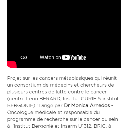
Projet sur les cancers métaplasiques qui réunit
un consortium de médecins et chercheurs de
plusieurs centres de lutte contre le cancer
(centre Leon BERARD, Institut CURIE & institut
BERGONIE) : Dirigé par
Dr Monica Arnedos
-
Oncologue médicale et responsable du
programme de recherche sur le cancer du sein
à l'Institut Bergonié et Inserm U1312, BRIC, à