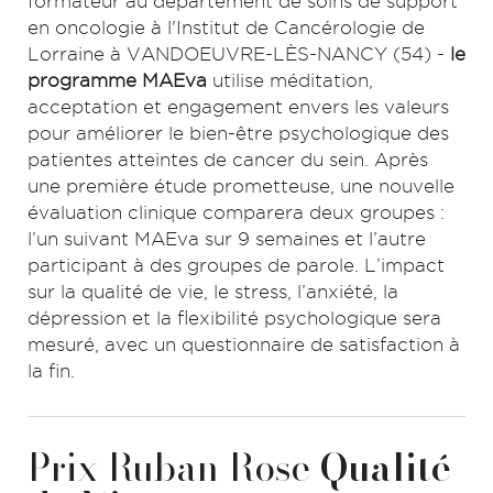
formateur au département de soins de support
en oncologie à l'Institut de Cancérologie de
Lorraine à VANDOEUVRE-LÈS-NANCY (54) -
le
programme MAEva
utilise méditation,
acceptation et engagement envers les valeurs
pour améliorer le bien-être psychologique des
patientes atteintes de cancer du sein. Après
une première étude prometteuse, une nouvelle
évaluation clinique comparera deux groupes :
l’un suivant MAEva sur 9 semaines et l’autre
participant à des groupes de parole. L’impact
sur la qualité de vie, le stress, l’anxiété, la
dépression et la flexibilité psychologique sera
mesuré, avec un questionnaire de satisfaction à
la fin.
Prix Ruban Rose
Qualité