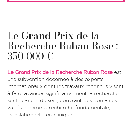
Le
Grand Prix
de la
Recherche Ruban Rose :
350 000 €
Le Grand Prix de la Recherche Ruban Rose
est
une subvention décernée à des experts
internationaux dont les travaux reconnus visent
à faire avancer significativement la recherche
sur le cancer du sein, couvrant des domaines
variés comme la recherche fondamentale,
translationnelle ou clinique.