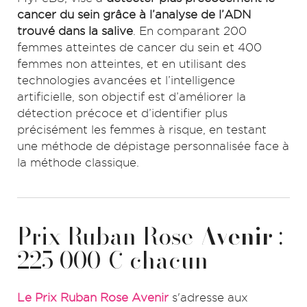
cancer du sein grâce à l’analyse de l’ADN
trouvé dans la salive
. En comparant 200
femmes atteintes de cancer du sein et 400
femmes non atteintes, et en utilisant des
technologies avancées et l’intelligence
artificielle, son objectif est d’améliorer la
détection précoce et d’identifier plus
précisément les femmes à risque, en testant
une méthode de dépistage personnalisée face à
la méthode classique.
Prix Ruban Rose
Avenir
:
225 000 € chacun
Le Prix Ruban Rose Avenir
s'adresse aux