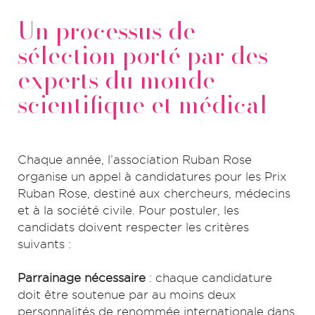
Un processus de
sélection porté par des
experts du monde
scientifique et médical
Chaque année, l’association Ruban Rose
organise un appel à candidatures pour les Prix
Ruban Rose, destiné aux chercheurs, médecins
et à la société civile. Pour postuler, les
candidats doivent respecter les critères
suivants :
Parrainage nécessaire
: chaque candidature
doit être soutenue par au moins deux
personnalités de renommée internationale dans