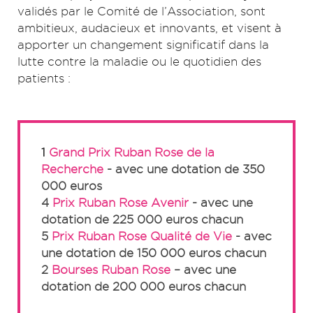
validés par le Comité de l’Association, sont
ambitieux, audacieux et innovants, et visent à
apporter un changement significatif dans la
lutte contre la maladie ou le quotidien des
patients :
1
Grand Prix Ruban Rose de la
Recherche
- avec une dotation de 350
000 euros
4
Prix Ruban Rose Avenir
- avec une
dotation de 225 000 euros chacun
5
Prix Ruban Rose Qualité de Vie
- avec
une dotation de 150 000 euros chacun
2
Bourses Ruban Rose
– avec une
dotation de 200 000 euros chacun