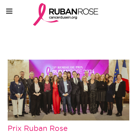
Prix Ruban Rose