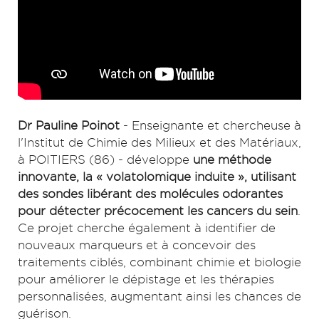
Dr Pauline Poinot
- Enseignante et chercheuse à
l'Institut de Chimie des Milieux et des Matériaux,
à POITIERS (86) - développe
une méthode
innovante, la « volatolomique induite », utilisant
des sondes libérant des molécules odorantes
pour détecter précocement les cancers du sein
.
Ce projet cherche également à identifier de
nouveaux marqueurs et à concevoir des
traitements ciblés, combinant chimie et biologie
pour améliorer le dépistage et les thérapies
personnalisées, augmentant ainsi les chances de
guérison.