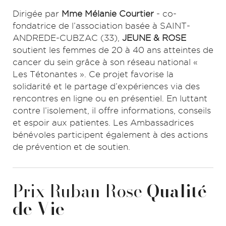
Dirigée par
Mme Mélanie Courtier
- co-
fondatrice de l’association basée à SAINT-
ANDREDE-CUBZAC (33),
JEUNE & ROSE
soutient les femmes de 20 à 40 ans atteintes de
cancer du sein grâce à son réseau national «
Les Tétonantes ». Ce projet favorise la
solidarité et le partage d’expériences via des
rencontres en ligne ou en présentiel. En luttant
contre l’isolement, il offre informations, conseils
et espoir aux patientes. Les Ambassadrices
bénévoles participent également à des actions
de prévention et de soutien.
Prix Ruban Rose
Qualité
de Vie