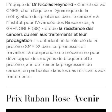
L'équipe du
Dr Nicolas Reynoird
- Chercheur au
CNRS, chef d’équipe « Dynamique de la
méthylation des protéines dans le cancer » à
l'Institut pour l'Avancée des Biosciences, à
GRENOBLE (38) - étudie
la résistance des
cancers du sein aux traitements et leur
propagation
. Ils ont identifié le rôle clé de la
protéine SMYD2 dans ce processus et
travaillent à comprendre ce mécanisme pour
développer des moyens de bloquer cette
protéine, afin de freiner la progression du
cancer, en particulier dans les cas résistants aux
traitements.
Prix Ruban Rose
Avenir