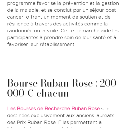
programme favorise la prévention et la gestion
de la maladie, et se conclut par un séjour post-
cancer, offrant un moment de soutien et de
résilience à travers des activités comme la
randonnée ou la voile. Cette démarche aide les
participantes à prendre soin de leur santé et à
favoriser leur rétablissement.
Bourse Ruban Rose : 200
000 € chacun
Les Bourses de Recherche Ruban Rose
sont
destinées exclusivement aux anciens lauréats
des Prix Ruban Rose. Elles permettent à