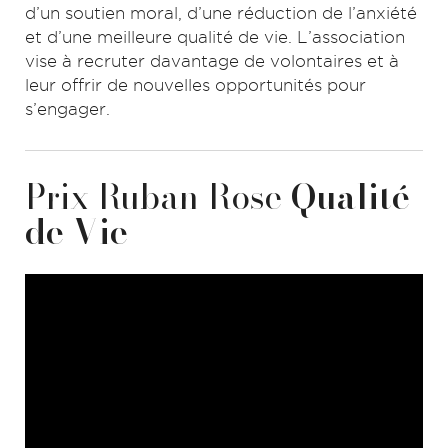
d’un soutien moral, d’une réduction de l’anxiété
et d’une meilleure qualité de vie. L’association
vise à recruter davantage de volontaires et à
leur offrir de nouvelles opportunités pour
s’engager.
Prix Ruban Rose
Qualité
de Vie