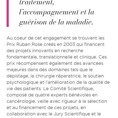
traitement,
l’accompagnement et la
guérison de la maladie.
Au coeur de cet engagement se trouvent les
Prix Ruban Rose créés en 2003 qui financent
des projets innovants en recherche
fondamentale, translationnelle et clinique. Ces
prix récompensent également des avancées
majeures dans des domaines tels que le
dépistage, la chirurgie réparatrice, le soutien
psychologique et l’amélioration de la qualité de
vie des patients. Le Comité Scientifique,
composé de quatre experts bénévoles en
cancérologie, veille avec rigueur à la sélection
et au financement de ces projets, en
collaboration avec le Jury Scientifique et le