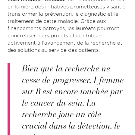
en lumière des initiatives prometteuses visant à
transformer la prévention, le diagnostic et le
traitement de cette maladie. Grâce aux
financements octroyés, les lauréats pourront
concrétiser leurs projets et contribuer
activement à l’avancement de la recherche et
des solutions au service des patients.
Bien que la recherche ne
cesse de progresser, 1 femme
sur 8 est encore touchée par
le cancer du sein. La
recherche joue un rôle
crucial dans la détection, le