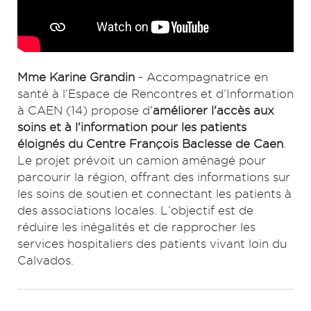
Mme Karine Grandin
- Accompagnatrice en
santé à l’Espace de Rencontres et d’Information
à CAEN (14) propose d'
améliorer l'accès aux
soins et à l'information pour les patients
éloignés du Centre François Baclesse de Caen
.
Le projet prévoit un camion aménagé pour
parcourir la région, offrant des informations sur
les soins de soutien et connectant les patients à
des associations locales. L’objectif est de
réduire les inégalités et de rapprocher les
services hospitaliers des patients vivant loin du
Calvados.