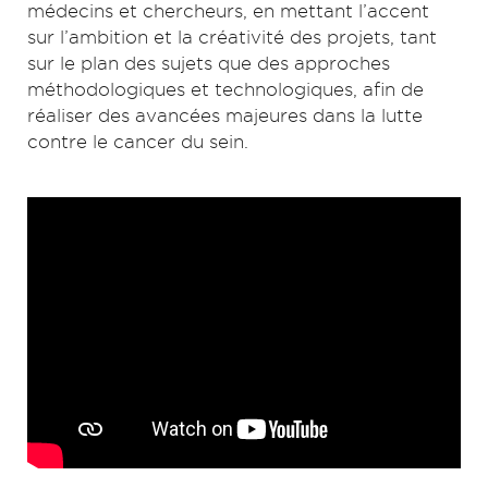
médecins et chercheurs, en mettant l’accent
sur l’ambition et la créativité des projets, tant
sur le plan des sujets que des approches
méthodologiques et technologiques, afin de
réaliser des avancées majeures dans la lutte
contre le cancer du sein.