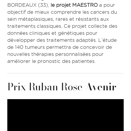
BORDEAUX (33),
le projet MAESTRO
a pour
objectif de mieux comprendre les cancers du
sein métaplasiques, rares et résistants aux
traitements classiques. Ce projet collecte des
données cliniques et génétiques pour
développer des traitements adaptés. L’étude
de 140 tumeurs permettra de concevoir de
nouvelles thérapies personnalisées pour
améliorer le pronostic des patientes.
Prix Ruban Rose
Avenir