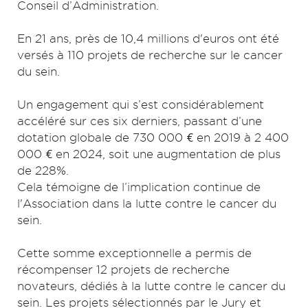
Conseil d’Administration.
En 21 ans, près de 10,4 millions d'euros ont été
versés à 110 projets de recherche sur le cancer
du sein.
Un engagement qui s’est considérablement
accéléré sur ces six derniers, passant d’une
dotation globale de 730 000 € en 2019 à 2 400
000 € en 2024, soit une augmentation de plus
de 228%.
Cela témoigne de l’implication continue de
l'Association dans la lutte contre le cancer du
sein.
Cette somme exceptionnelle a permis de
récompenser 12 projets de recherche
novateurs, dédiés à la lutte contre le cancer du
sein. Les projets sélectionnés par le Jury et