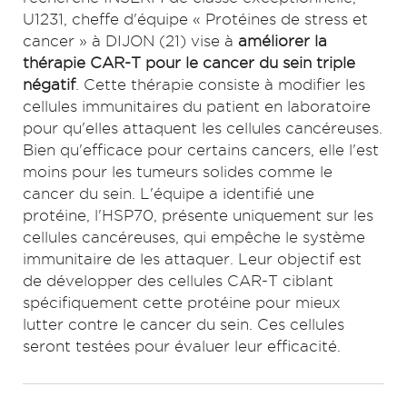
U1231, cheffe d'équipe « Protéines de stress et
cancer » à DIJON (21) vise à
améliorer la
thérapie CAR-T pour le cancer du sein triple
négatif
. Cette thérapie consiste à modifier les
cellules immunitaires du patient en laboratoire
pour qu'elles attaquent les cellules cancéreuses.
Bien qu'efficace pour certains cancers, elle l'est
moins pour les tumeurs solides comme le
cancer du sein. L'équipe a identifié une
protéine, l'HSP70, présente uniquement sur les
cellules cancéreuses, qui empêche le système
immunitaire de les attaquer. Leur objectif est
de développer des cellules CAR-T ciblant
spécifiquement cette protéine pour mieux
lutter contre le cancer du sein. Ces cellules
seront testées pour évaluer leur efficacité.