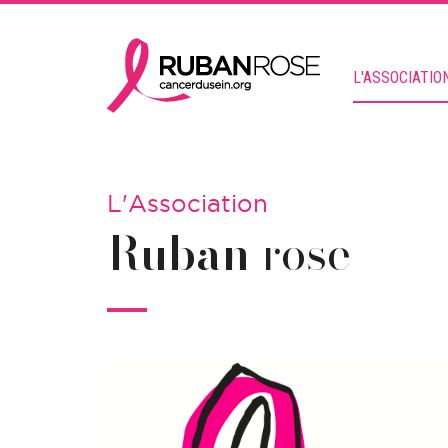
L'ASSOCIATIO
L'Association
Ruban
rose