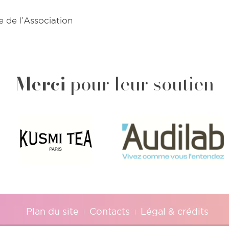
e de l’Association
Merci
pour leur soutien
Plan du site
Contacts
Légal & crédits