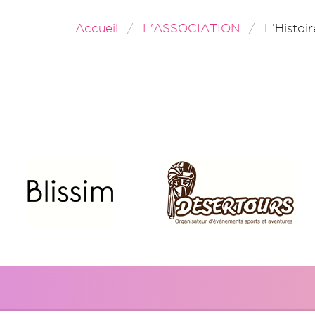
Accueil
L'ASSOCIATION
L’Histoir