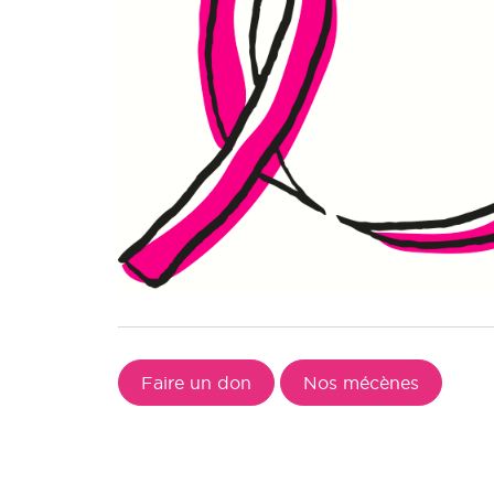
Faire un don
Nos mécènes