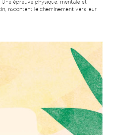
in. Une épreuve physique, mentale et
stin, racontent le cheminement vers leur