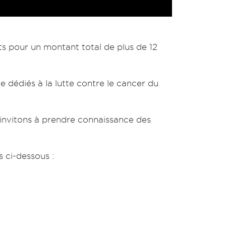
ts pour un montant total de plus de 12
 dédiés à la lutte contre le cancer du
 invitons à prendre connaissance des
 ci-dessous :