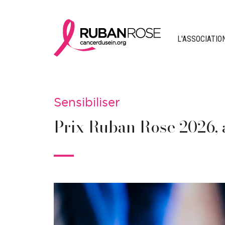
L'ASSOCIATIO
Sensibiliser
Prix Ruban Rose 2026, 