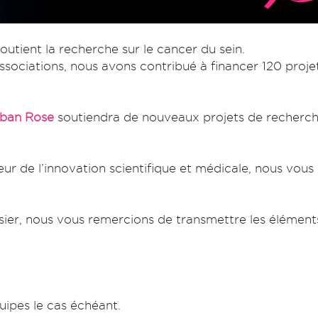
outient la recherche sur le cancer du sein.
sociations, nous avons contribué à financer 120 proje
ban Rose
soutiendra de nouveaux projets de recherche
r de l’innovation scientifique et médicale, nous vous
sier, nous vous remercions de transmettre les éléments
uipes le cas échéant.