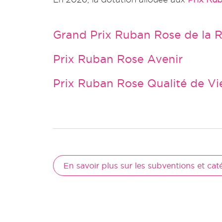
Grand Prix Ruban Rose de la 
Prix Ruban Rose Avenir
Prix Ruban Rose Qualité de Vi
En savoir plus sur les subventions et cat