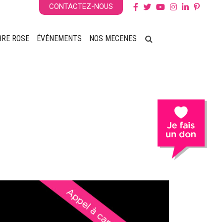
CONTACTEZ-NOUS
BRE ROSE
ÉVÉNEMENTS
NOS MECENES