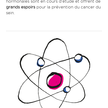
hormonales sont en cours d'étude et offrent de
grands espoirs
pour la prévention du cancer du
sein.