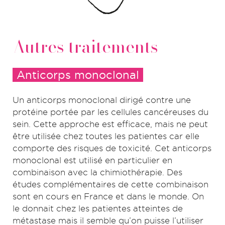
Autres traitements
Anticorps monoclonal
Un anticorps monoclonal dirigé contre une
protéine portée par les cellules cancéreuses du
sein. Cette approche est efficace, mais ne peut
être utilisée chez toutes les patientes car elle
comporte des risques de toxicité. Cet anticorps
monoclonal est utilisé en particulier en
combinaison avec la chimiothérapie. Des
études complémentaires de cette combinaison
sont en cours en France et dans le monde. On
le donnait chez les patientes atteintes de
métastase mais il semble qu’on puisse l’utiliser