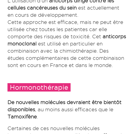
L'utilisation d'un
anticorps dirigé contre les
cellules cancéreuses du sein
est actuellement
en cours de développement.
Cette approche est efficace, mais ne peut être
utilisée chez toutes les patientes car elle
comporte des risques de toxicité. Cet
anticorps
monoclonal
est utilisé en particulier en
combinaison avec la chimiothérapie. Des
études complémentaires de cette combinaison
sont en cours en France et dans le monde.
Hormonothérapie
De nouvelles molécules devraient être bientôt
disponibles
, au moins aussi efficaces que le
Tamoxifène
.
Certaines de ces nouvelles molécules