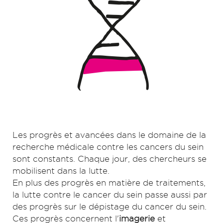
Les progrès et avancées dans le domaine de la
recherche médicale contre les cancers du sein
sont constants. Chaque jour, des chercheurs se
mobilisent dans la lutte.
En plus des progrès en matière de traitements,
la lutte contre le cancer du sein passe aussi par
des progrès sur le dépistage du cancer du sein.
Ces progrès concernent l'
imagerie
et