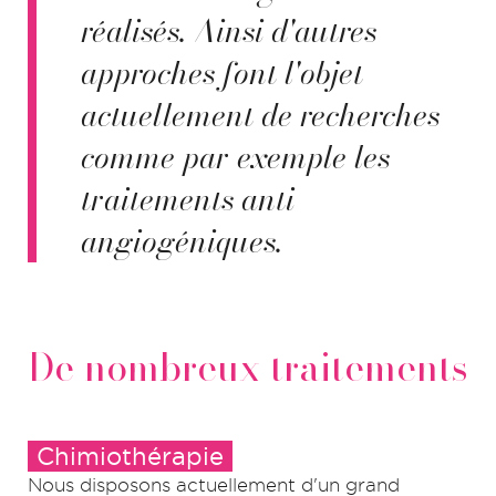
réalisés. Ainsi d'autres
approches font l'objet
actuellement de recherches
comme par exemple les
traitements anti-
angiogéniques.
De nombreux traitements
Chimiothérapie
Nous disposons actuellement d'un grand