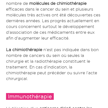
nombre de
molécules de chimiothérapie
efficaces dans le cancer du sein et plusieurs
molécules très actives ont été découvertes ces
dernières années. Les progrès actuellement en
cours concernent surtout le développement
d'association de ces médicaments entre eux
afin d'augmenter leur efficacité.
La chimiothérapie
n’est pas indiquée dans bon
nombre de cancers du sein où seules la
chirurgie et la radiothérapie constituent le
traitement. En cas d’indication, la
chimiothérapie peut précéder ou suivre l’acte
chirurgical.
Immunothérapie