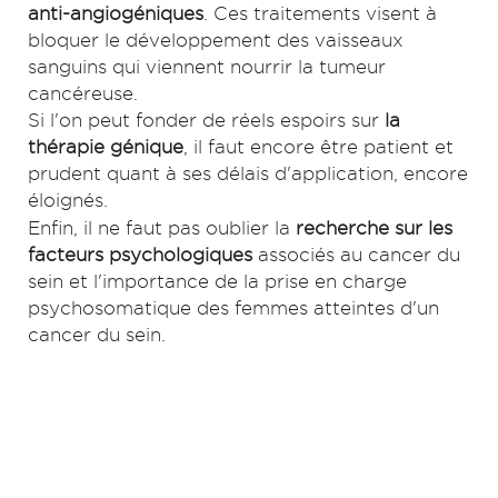
anti-angiogéniques
. Ces traitements visent à
bloquer le développement des vaisseaux
sanguins qui viennent nourrir la tumeur
cancéreuse.
Si l'on peut fonder de réels espoirs sur
la
thérapie génique
, il faut encore être patient et
prudent quant à ses délais d'application, encore
éloignés.
Enfin, il ne faut pas oublier la
recherche sur les
facteurs psychologiques
associés au cancer du
sein et l'importance de la prise en charge
psychosomatique des femmes atteintes d'un
cancer du sein.