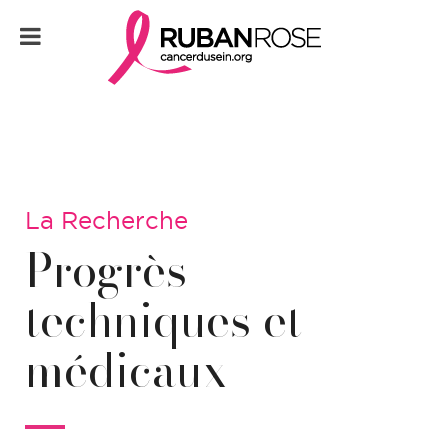
La Recherche
Progrès
techniques et
médicaux