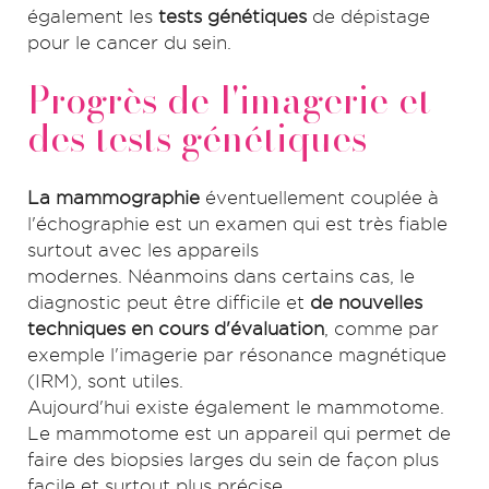
également les
tests génétiques
de dépistage
pour le cancer du sein.
Progrès de l'imagerie et
des tests génétiques
La mammographie
éventuellement couplée à
l'échographie est un examen qui est très fiable
surtout avec les appareils
modernes. Néanmoins dans certains cas, le
diagnostic peut être difficile et
de nouvelles
techniques en cours d'évaluation
, comme par
exemple l'imagerie par résonance magnétique
(IRM), sont utiles.
Aujourd'hui existe également le mammotome.
Le mammotome est un appareil qui permet de
faire des biopsies larges du sein de façon plus
facile et surtout plus précise.