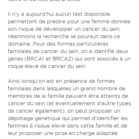
Il n'y a aujourd'hui aucun test disponible
permettant de prédire pour une femme donnée
son risque de développer un cancer du sein,
néanmoins la recherche se poursuit dans ce
domaine. Pour des formes particulières
familiales de cancer du sein, on a identifié deux
gènes (BRCA1 et BRCA2) qui sont associés à un
risque élevé de cancer du sein.
Ainsi lorsqu'on est en présence de formes
familiales dans lesquelles un grand nombre de
membres de la famille peuvent être atteints de
cancer du sein (et éventuellement d'autre types
de cancer également), on peut proposer un
dépistage génétique qui permet d'identifier les
femmes à risque élevé dans cette famille et de
leur proposer une prise en charge adaptée.