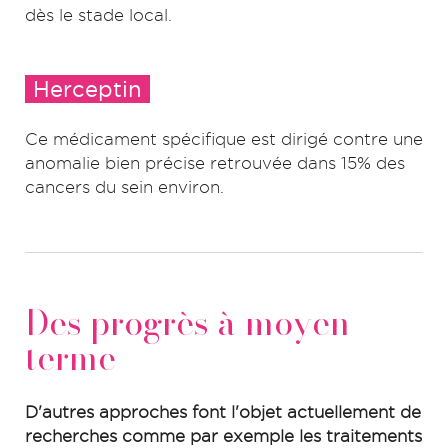
dès le stade local.
Herceptin
Ce médicament spécifique est dirigé contre une
anomalie bien précise retrouvée dans 15% des
cancers du sein environ.
Des progrès à moyen
terme
D'autres approches font l'objet actuellement de
recherches comme par exemple les traitements