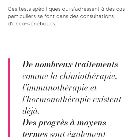
Ces tests spécifiques qui s'adressent à des cas
particuliers se font dans des consultations
d'onco-génétiques.
De nombreux traitements
comme la chimiothérapie,
l'immunothérapie et
l'hormonothérapie existent
déjà.
Des progrès à moyens
termes
sont également