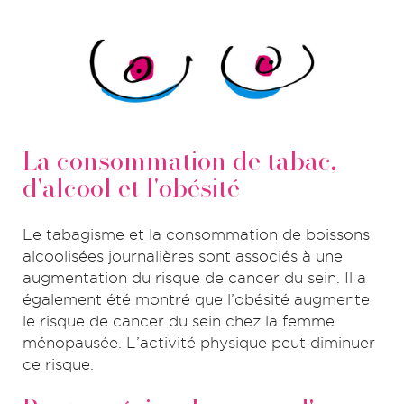
La consommation de tabac,
d'alcool et l'obésité
Le tabagisme et la consommation de boissons
alcoolisées journalières sont associés à une
augmentation du risque de cancer du sein. Il a
également été montré que l’obésité augmente
le risque de cancer du sein chez la femme
ménopausée. L’activité physique peut diminuer
ce risque.