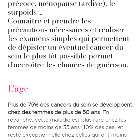
précoce, ménopause tardive), le
surpoids ...
Connaitre et prendre les
précautions nécessaires et réaliser
les examens simples qui permettent
de dépister un éventuel cancer du
sein le plus tôt possible permet
d'accroître les chances de guérison.
L'âge
Plus de 75% des cancers du sein se développent
chez des femmes de plus de 50 ans
. En
revanche, cette maladie est plus rare chez les
femmes de moins de 35 ans (10% des cas) et
reste exceptionnelle chez celles qui ont moins