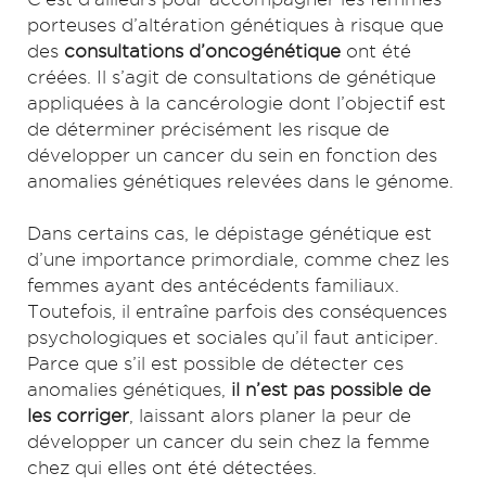
porteuses d’altération génétiques à risque que
des
consultations d’oncogénétique
ont été
créées. Il s’agit de consultations de génétique
appliquées à la cancérologie dont l’objectif est
de déterminer précisément les risque de
développer un cancer du sein en fonction des
anomalies génétiques relevées dans le génome.
Dans certains cas, le dépistage génétique est
d’une importance primordiale, comme chez les
femmes ayant des antécédents familiaux.
Toutefois, il entraîne parfois des conséquences
psychologiques et sociales qu’il faut anticiper.
Parce que s’il est possible de détecter ces
anomalies génétiques,
il n’est pas possible de
les corriger
, laissant alors planer la peur de
développer un cancer du sein chez la femme
chez qui elles ont été détectées.