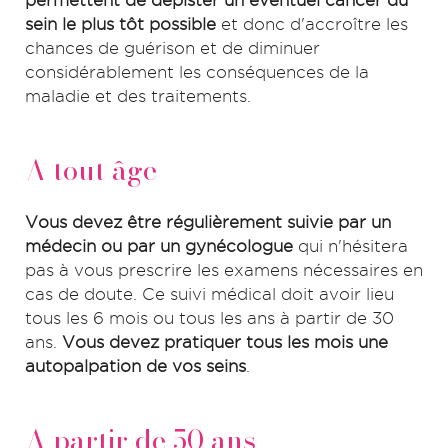
sein le plus tôt possible
et donc d'accroître les
chances de guérison et de diminuer
considérablement les conséquences de la
maladie et des traitements.
A tout âge
Vous devez être régulièrement suivie par un
médecin ou par un gynécologue
qui n'hésitera
pas à vous prescrire les examens nécessaires en
cas de doute. Ce suivi médical doit avoir lieu
tous les 6 mois ou tous les ans à partir de 30
ans.
Vous devez pratiquer tous les mois une
autopalpation de vos seins
.
A partir de 50 ans