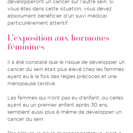
développeront un cancer sur l'autre sein. Si
vous êtes dans cette situation, vous devez
absolument bénéficier d'un suivi médical
particulièrement attentif.
L'exposition aux hormones
féminines
Il a été constaté que le risque de développer un
cancer du sein était plus élevé chez les femmes
ayant eu à la fois des règles précoces et une
ménopause tardive.
Les femmes qui n'ont pas eu d'enfant, ou celles
ayant eu un premier enfant après 30 ans,
semblent aussi plus à-même de développer un
cancer du sein.