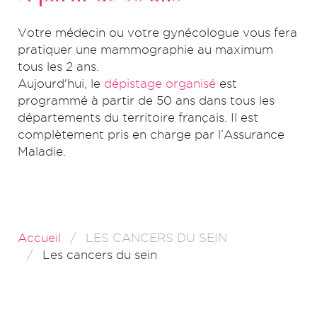
Votre médecin ou votre gynécologue vous fera
pratiquer une mammographie au maximum
tous les 2 ans.
Aujourd'hui, le
dépistage organisé
est
programmé à partir de 50 ans dans tous les
départements du territoire français. Il est
complètement pris en charge par l’Assurance
Maladie.
Accueil
LES CANCERS DU SEIN
Les cancers du sein