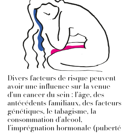
Divers facteurs de risque peuvent
avoir une influence sur la venue
d'un cancer du sein : l'âge, des
antécédents familiaux, des facteurs
génétiques, le tabagisme, la
consommation d’alcool,
l’imprégnation hormonale (puberté