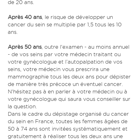
de 20 ans.
Après 40 ans
, le risque de développer un
cancer du sein se multiplie par 1,5 tous les 10
ans.
Après 50 ans
, outre l'examen - au moins annuel
- de vos seins par votre médecin traitant ou
votre gynécologue et l’autopalpation de vos
seins, votre médecin vous prescrira une
mammographie tous les deux ans pour dépister
de manière très précoce un éventuel cancer.
N'hésitez pas à en parler à votre médecin ou à
votre gynécologue qui saura vous conseiller sur
la question.
Dans le cadre du dépistage organisé du cancer
du sein en France, toutes les femmes âgées de
50 à 74 ans sont invitées systématiquement et
gratuitement à réaliser tous les deux ans une