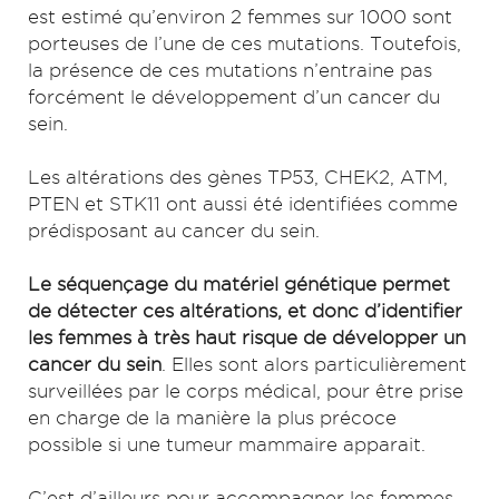
est estimé qu’environ 2 femmes sur 1000 sont
porteuses de l’une de ces mutations. Toutefois,
la présence de ces mutations n’entraine pas
forcément le développement d’un cancer du
sein.
Les altérations des gènes TP53, CHEK2, ATM,
PTEN et STK11 ont aussi été identifiées comme
prédisposant au cancer du sein.
Le séquençage du matériel génétique permet
de détecter ces altérations, et donc d’identifier
les femmes à très haut risque de développer un
cancer du sein
. Elles sont alors particulièrement
surveillées par le corps médical, pour être prise
en charge de la manière la plus précoce
possible si une tumeur mammaire apparait.
C’est d’ailleurs pour accompagner les femmes