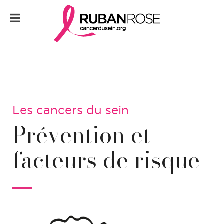
Les cancers du sein
Prévention et
facteurs de risque