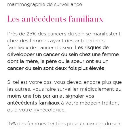
mammographie de surveillance.
Les antécédents familiaux
Près de 25% des cancers du sein se manifestent
chez des femmes ayant des antécédents
familiaux de cancer du sein.
Les risques de
développer un cancer du sein chez une femme
dont la mère, le père ou la soeur ont eu un
cancer du sein sont deux fois plus élevés
.
Si tel est votre cas, vous devez, encore plus que
les autres, vous faire surveiller médicalement
au
moins une fois par an
et
signaler vos
antécédents familiaux
à votre médecin traitant
ou à votre gynécologue.
15% des femmes traitées pour un cancer du sein