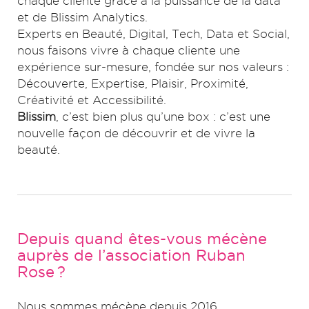
chaque cliente grâce à la puissance de la data
et de Blissim Analytics.
Experts en Beauté, Digital, Tech, Data et Social,
nous faisons vivre à chaque cliente une
expérience sur-mesure, fondée sur nos valeurs :
Découverte, Expertise, Plaisir, Proximité,
Créativité et Accessibilité.
Blissim
, c’est bien plus qu’une box : c’est une
nouvelle façon de découvrir et de vivre la
beauté.
Depuis quand êtes-vous mécène
auprès de l’association Ruban
Rose ?
Nous sommes mécène depuis 2016.