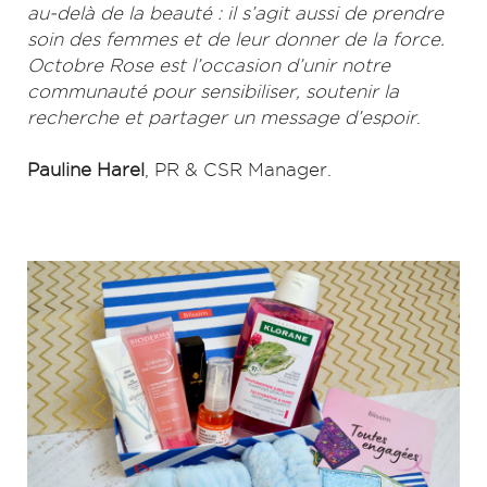
au-delà de la beauté : il s’agit aussi de prendre
soin des femmes et de leur donner de la force.
Octobre Rose est l’occasion d’unir notre
communauté pour sensibiliser, soutenir la
recherche et partager un message d’espoir
.
Pauline Harel
, PR & CSR Manager.