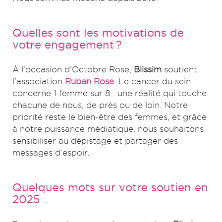
Quelles sont les motivations de
votre engagement ?
À l’occasion d’Octobre Rose,
Blissim
soutient
l’association
Ruban Rose
. Le cancer du sein
concerne 1 femme sur 8 : une réalité qui touche
chacune de nous, de près ou de loin. Notre
priorité reste le bien-être des femmes, et grâce
à notre puissance médiatique, nous souhaitons
sensibiliser au dépistage et partager des
messages d’espoir.
Quelques mots sur votre soutien en
2025