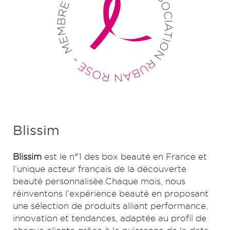
Blissim
Blissim
est le n°1 des box beauté en France et
l’unique acteur français de la découverte
beauté personnalisée.Chaque mois, nous
réinventons l’expérience beauté en proposant
une sélection de produits alliant performance,
innovation et tendances, adaptée au profil de