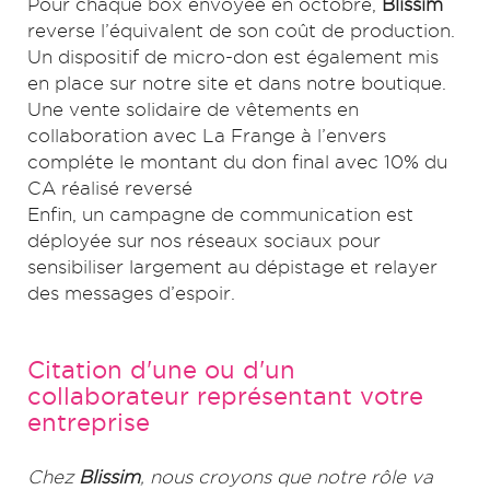
Pour chaque box envoyée en octobre,
Blissim
reverse l’équivalent de son coût de production.
Un dispositif de micro-don est également mis
en place sur notre site et dans notre boutique.
Une vente solidaire de vêtements en
collaboration avec La Frange à l’envers
compléte le montant du don final avec 10% du
CA réalisé reversé
Enfin, un campagne de communication est
déployée sur nos réseaux sociaux pour
sensibiliser largement au dépistage et relayer
des messages d’espoir.
Citation d'une ou d'un
collaborateur représentant votre
entreprise
Chez
Blissim
, nous croyons que notre rôle va