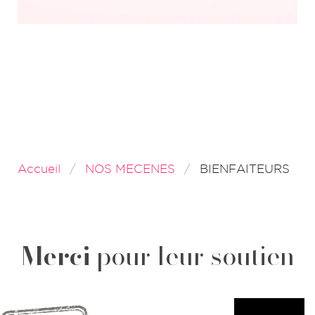
Accueil
NOS MECENES
BIENFAITEURS
Merci
pour leur soutien