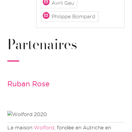
Avril Gau
Philippe Bompard
Partenaires
Ruban Rose
La maison
Wolford
, fondée en Autriche en