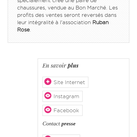
spécialement créé une paire de
chaussures, vendue au Bon Marché. Les
profits des ventes seront reversés dans
leur intégralité à l'association
Ruban
Rose
.
En savoir
plus
Site Internet
Instagram
Facebook
Contact
presse