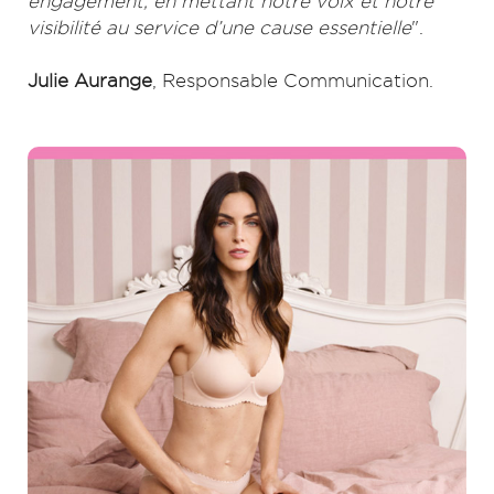
engagement, en mettant notre voix et notre
visibilité au service d’une cause essentielle
".
Julie Aurange
, Responsable Communication.