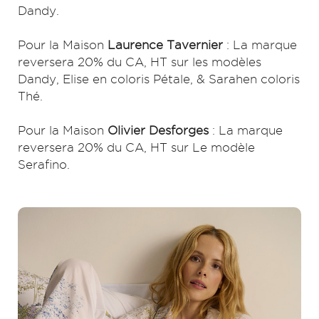
Dandy.
Pour la Maison
Laurence Tavernier
: La marque
reversera 20% du CA, HT sur les modèles
Dandy, Elise en coloris Pétale, & Sarahen coloris
Thé.
Pour la Maison
Olivier Desforges
: La marque
reversera 20% du CA, HT sur Le modèle
Serafino.