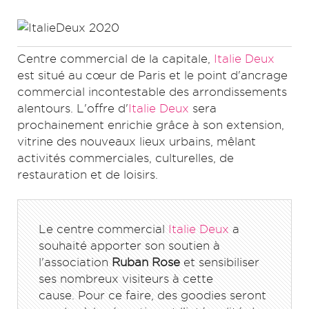
Centre commercial de la capitale,
Italie Deux
est situé au cœur de Paris et le point d'ancrage
commercial incontestable des arrondissements
alentours.
L'offre d'
Italie Deux
sera
prochainement enrichie grâce à son extension,
vitrine des nouveaux lieux urbains, mêlant
activités commerciales, culturelles, de
restauration et de loisirs.
Le centre commercial
Italie Deux
a
souhaité apporter son soutien à
l'association
Ruban Rose
et sensibiliser
ses nombreux visiteurs à cette
cause. Pour ce faire, des goodies seront