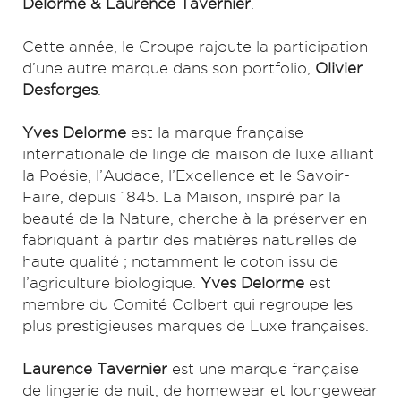
Delorme & Laurence Tavernier
.
Cette année, le Groupe rajoute la participation
d’une autre marque dans son portfolio,
Olivier
Desforges
.
Yves Delorme
est la marque française
internationale de linge de maison de luxe alliant
la Poésie, l’Audace, l’Excellence et le Savoir-
Faire, depuis 1845. La Maison, inspiré par la
beauté de la Nature, cherche à la préserver en
fabriquant à partir des matières naturelles de
haute qualité ; notamment le coton issu de
l’agriculture biologique.
Yves Delorme
est
membre du Comité Colbert qui regroupe les
plus prestigieuses marques de Luxe françaises.
Laurence Tavernier
est une marque française
de lingerie de nuit, de homewear et loungewear