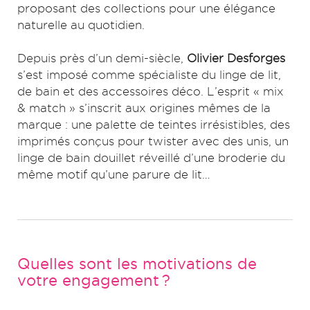
proposant des collections pour une élégance
naturelle au quotidien.
Depuis près d’un demi-siècle,
Olivier Desforges
s’est imposé comme spécialiste du linge de lit,
de bain et des accessoires déco. L’esprit « mix
& match » s’inscrit aux origines mêmes de la
marque : une palette de teintes irrésistibles, des
imprimés conçus pour twister avec des unis, un
linge de bain douillet réveillé d’une broderie du
même motif qu’une parure de lit…
Quelles sont les motivations de
votre engagement ?