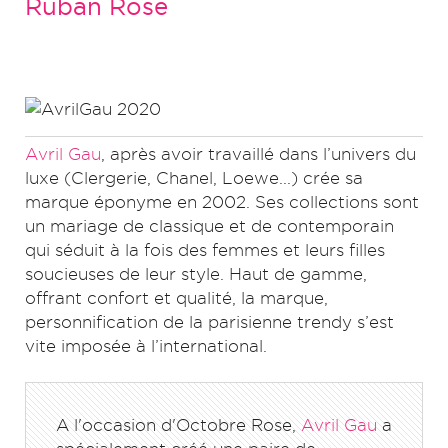
Ruban Rose
Avril Gau
, après avoir travaillé dans l’univers du
luxe (Clergerie, Chanel, Loewe...) crée sa
marque éponyme en 2002. Ses collections sont
un mariage de classique et de contemporain
qui séduit à la fois des femmes et leurs filles
soucieuses de leur style. Haut de gamme,
offrant confort et qualité, la marque,
personnification de la parisienne trendy s’est
vite imposée à l’international.
A l'occasion d'Octobre Rose,
Avril Gau
a