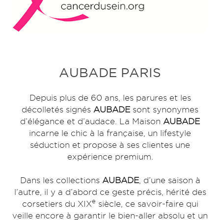
AUBADE PARIS
Depuis plus de 60 ans, les parures et les
décolletés signés
AUBADE
sont synonymes
d’élégance et d’audace. La Maison
AUBADE
incarne le chic à la française, un lifestyle
séduction et propose à ses clientes une
expérience premium.​
Dans les collections
AUBADE
, d’une saison à
l’autre, il y a d’abord ce geste précis, hérité des
e
corsetiers du XIX
siècle, ce savoir-faire qui
veille encore à garantir le bien-aller absolu et un