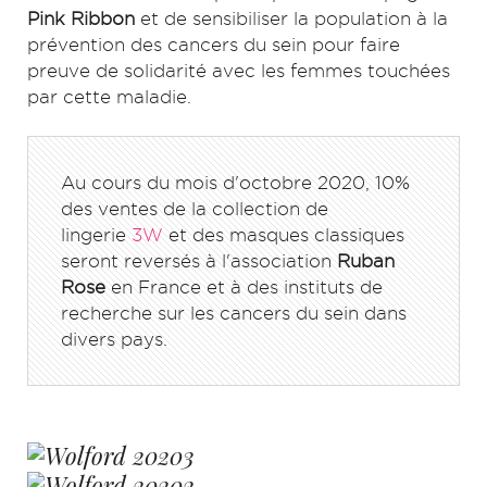
Pink Ribbon
et de sensibiliser la population à la
prévention des cancers du sein pour faire
preuve de solidarité avec les femmes touchées
par cette maladie.
Au cours du mois d'octobre 2020, 10%
des ventes de la collection de
lingerie
3W
et des masques classiques
seront reversés à l'association
Ruban
Rose
en France et à des instituts de
recherche sur les cancers du sein dans
divers pays.