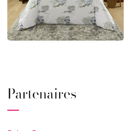
Partenaires