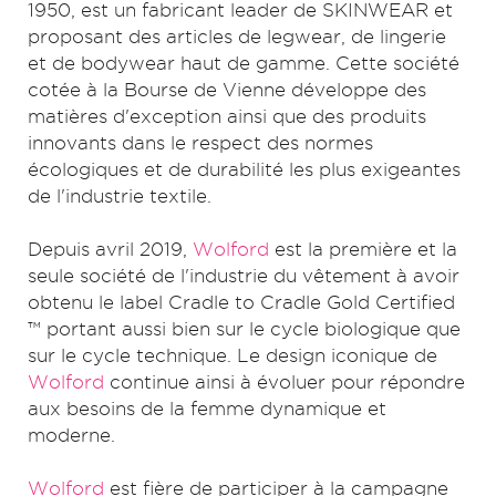
1950, est un fabricant leader de SKINWEAR et
proposant des articles de legwear, de lingerie
et de bodywear haut de gamme.
Cette société
cotée à la Bourse de Vienne développe des
matières d'exception ainsi que des produits
innovants dans le respect des normes
écologiques et de durabilité les plus exigeantes
de l'industrie textile.
Depuis avril 2019,
Wolford
est la première et la
seule société de l'industrie du vêtement à avoir
obtenu le label Cradle to Cradle Gold Certified
™ portant aussi bien sur le cycle biologique que
sur le cycle technique.
Le design iconique de
Wolford
continue ainsi à évoluer pour répondre
aux besoins de la femme dynamique et
moderne.
Wolford
est fière de participer à la campagne