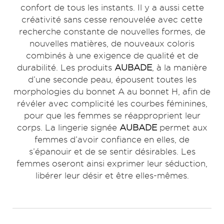
confort de tous les instants. Il y a aussi cette
créativité sans cesse renouvelée avec cette
recherche constante de nouvelles formes, de
nouvelles matières, de nouveaux coloris
combinés à une exigence de qualité et de
durabilité. Les produits
AUBADE
, à la manière
d’une seconde peau, épousent toutes les
morphologies du bonnet A au bonnet H, afin de
révéler avec complicité les courbes féminines,
pour que les femmes se réapproprient leur
corps. La lingerie signée
AUBADE
permet aux
femmes d’avoir confiance en elles, de
s’épanouir et de se sentir désirables. Les
femmes oseront ainsi exprimer leur séduction,
libérer leur désir et être elles-mêmes.