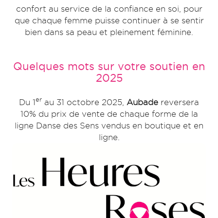
confort au service de la confiance en soi, pour
que chaque femme puisse continuer à se sentir
bien dans sa peau et pleinement féminine.
Quelques mots sur votre soutien en
2025
er
Du 1
au 31 octobre 2025,
Aubade
reversera
10% du prix de vente de chaque forme de la
ligne Danse des Sens vendus en boutique et en
ligne.