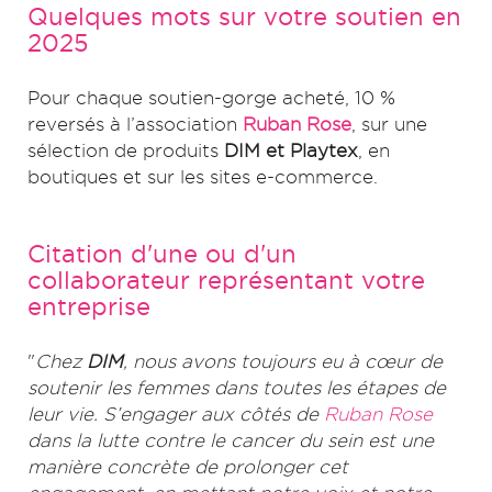
Quelques mots sur votre soutien en
2025
Pour chaque soutien-gorge acheté, 10 %
reversés à l’association
Ruban Rose
, sur une
sélection de produits
DIM et Playtex
, en
boutiques et sur les sites e-commerce.
Citation d'une ou d'un
collaborateur représentant votre
entreprise
"
Chez
DIM
, nous avons toujours eu à cœur de
soutenir les femmes dans toutes les étapes de
leur vie. S’engager aux côtés de
Ruban Rose
dans la lutte contre le cancer du sein est une
manière concrète de prolonger cet