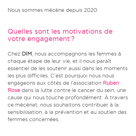
Nous sommes mécène depuis 2020.
Quelles sont les motivations de
votre engagement ?
Chez
DIM
, nous accompagnons les femmes à
chaque étape de leur vie, et il nous paraît
essentiel de les soutenir aussi dans les moments
les plus difficiles. C’est pourquoi nous nous
engageons aux côtés de l’association
Ruban
Rose
dans la lutte contre le cancer du sein, une
cause qui nous touche profondément. À travers
ce mécénat, nous souhaitons contribuer à la
sensibilisation, à la prévention et au soutien des
femmes concernées.