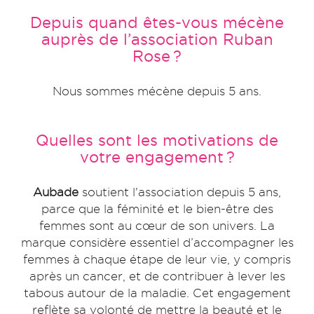
Depuis quand êtes-vous mécène
auprès de l’association Ruban
Rose ?
Nous sommes mécène depuis 5 ans.
Quelles sont les motivations de
votre engagement ?
Aubade
soutient l'association depuis 5 ans,
parce que la féminité et le bien-être des
femmes sont au cœur de son univers. La
marque considère essentiel d’accompagner les
femmes à chaque étape de leur vie, y compris
après un cancer, et de contribuer à lever les
tabous autour de la maladie. Cet engagement
reflète sa volonté de mettre la beauté et le