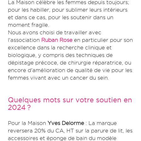
La Maison célèbre les femmes depuis toujours;
pour les habiller, pour sublimer leurs intérieurs
et dans ce cas, pour les soutenir dans un
moment fragile.
Nous avons choisi de travailler avec
l'association
Ruban Rose
en particulier pour son
excellence dans la recherche clinique et
biologique, y compris des techniques de
dépistage précoce, de chirurgie réparatrice, ou
encore d'amélioration de qualité de vie pour les
femmes vivant avec un cancer du sein.
Quelques mots sur votre soutien en
2024 ?
Pour la Maison
Yves Delorme
: La marque
reversera 20% du CA, HT sur la parure de lit, les
accessoires et éponge de bain du modèle