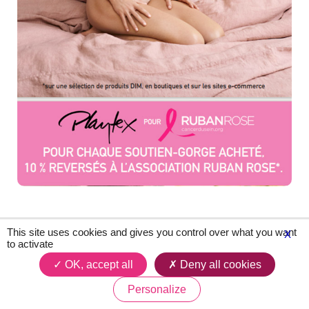
This site uses cookies and gives you control over what you want
X
to activate
OK, accept all
Deny all cookies
Personalize