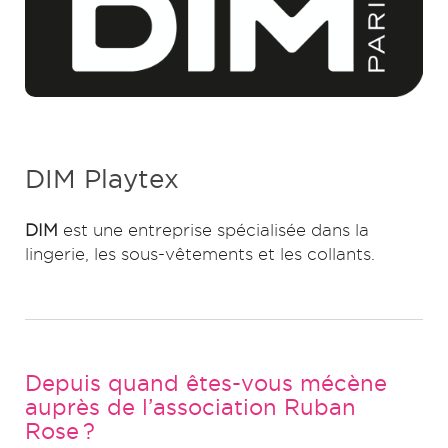
DIM Playtex
DIM
est une entreprise spécialisée dans la
lingerie, les sous-vêtements et les collants.
Depuis quand êtes-vous mécène
auprès de l’association Ruban
Rose ?