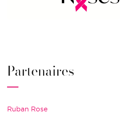
Partenaires
Ruban Rose