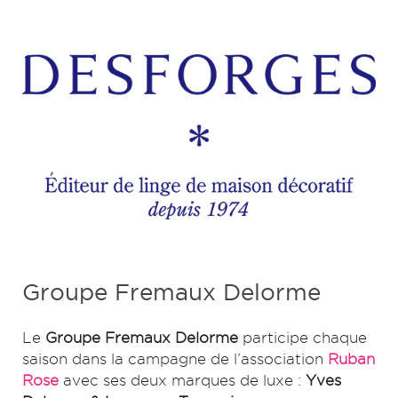
Groupe Fremaux Delorme
Le
Groupe Fremaux Delorme
participe chaque
saison dans la campagne de l’association
Ruban
Rose
avec ses deux marques de luxe :
Yves