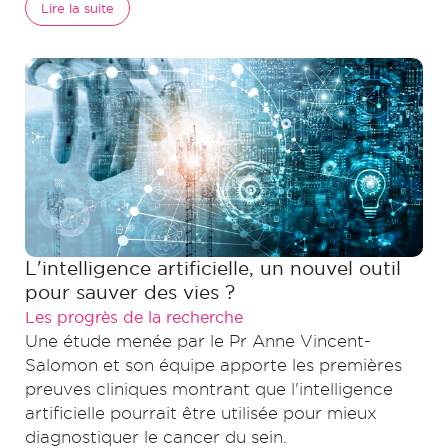
Lire la suite
L'intelligence artificielle, un nouvel outil
pour sauver des vies ?
Les progrès de la recherche
Une étude menée par le Pr Anne Vincent-
Salomon et son équipe apporte les premières
preuves cliniques montrant que l'intelligence
artificielle pourrait être utilisée pour mieux
diagnostiquer le cancer du sein.