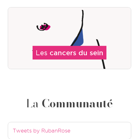
Les
cancers du sein
La
Communauté
Tweets by RubanRose