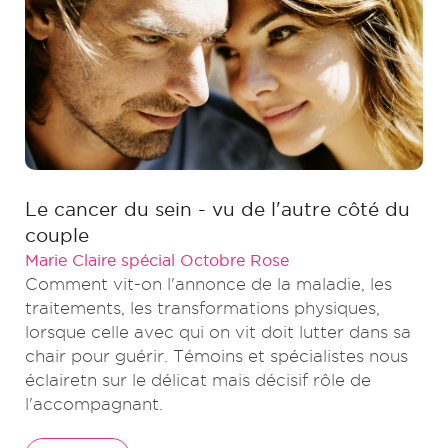
Le cancer du sein - vu de l'autre côté du
couple
Marie Claire spécial Octobre Rose
Comment vit-on l'annonce de la maladie, les
traitements, les transformations physiques,
lorsque celle avec qui on vit doit lutter dans sa
chair pour guérir. Témoins et spécialistes nous
éclairetn sur le délicat mais décisif rôle de
l'accompagnant.