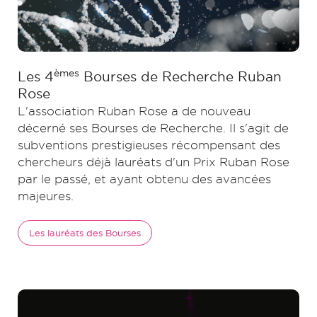
èmes
Les 4
Bourses de Recherche Ruban
Rose
L'association Ruban Rose a de nouveau
décerné ses Bourses de Recherche. Il s'agit de
subventions prestigieuses récompensant des
chercheurs déjà lauréats d'un Prix Ruban Rose
par le passé, et ayant obtenu des avancées
majeures.
Les lauréats des Bourses