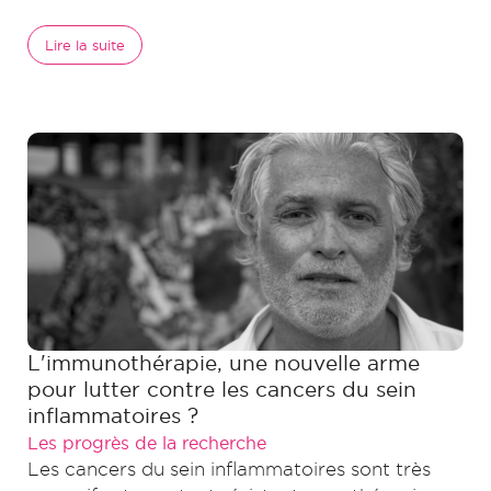
Lire la suite
L'immunothérapie, une nouvelle arme
pour lutter contre les cancers du sein
inflammatoires ?
Les progrès de la recherche
Les cancers du sein inflammatoires sont très