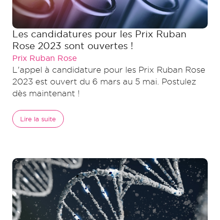
Les candidatures pour les Prix Ruban
Rose 2023 sont ouvertes !
Prix Ruban Rose
L'appel à candidature pour les Prix Ruban Rose
2023 est ouvert du 6 mars au 5 mai. Postulez
dès maintenant !
Lire la suite