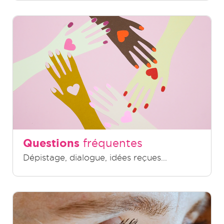
Questions
fréquentes
Dépistage, dialogue, idées reçues...