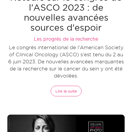
l'ASCO 2023 : de
nouvelles avancées
sources d'espoir
Les progrès de la recherche
Le congrès international de l'American Society
of Clinical Oncology (ASCO) s'est tenu du 2 au
6 juin 2023. De nouvelles avancées marquantes
de la recherche sur le cancer du sein y ont été
dévoilées.
Lire la suite