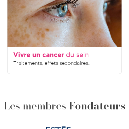
Vivre un cancer
du sein
Traitements, effets secondaires...
Les membres
Fondateurs