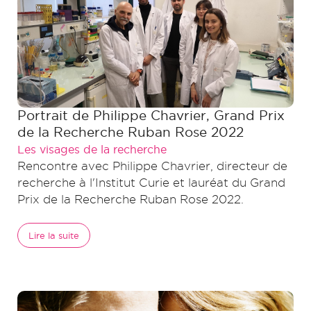
Portrait de Philippe Chavrier, Grand Prix
de la Recherche Ruban Rose 2022
Les visages de la recherche
Rencontre avec Philippe Chavrier, directeur de
recherche à l'Institut Curie et lauréat du Grand
Prix de la Recherche Ruban Rose 2022.
Lire la suite