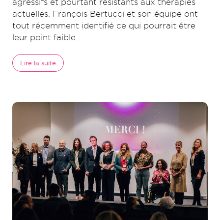
agressifs et pourtant résistants aux thérapies
actuelles. François Bertucci et son équipe ont
tout récemment identifié ce qui pourrait être
leur point faible.
Lire la suite