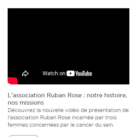
L'association Ruban Rose : notre histoire,
nos missions
Découvrez la nouvelle vidéo de présentation de
l'association Ruban Rose incarnée par trois
femmes concernées par le cancer du sein.