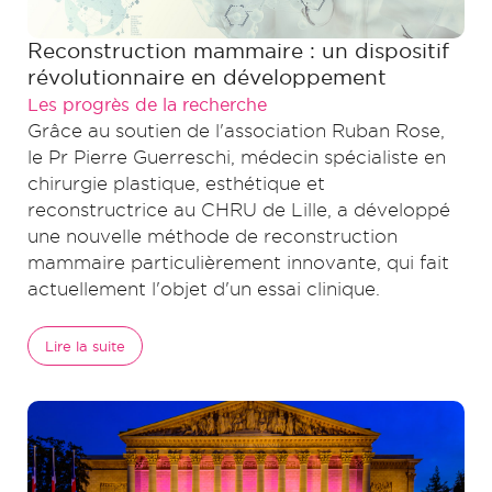
Reconstruction mammaire : un dispositif
révolutionnaire en développement
Les progrès de la recherche
Grâce au soutien de l'association Ruban Rose,
le Pr Pierre Guerreschi, médecin spécialiste en
chirurgie plastique, esthétique et
reconstructrice au CHRU de Lille, a développé
une nouvelle méthode de reconstruction
mammaire particulièrement innovante, qui fait
actuellement l'objet d'un essai clinique.
Lire la suite