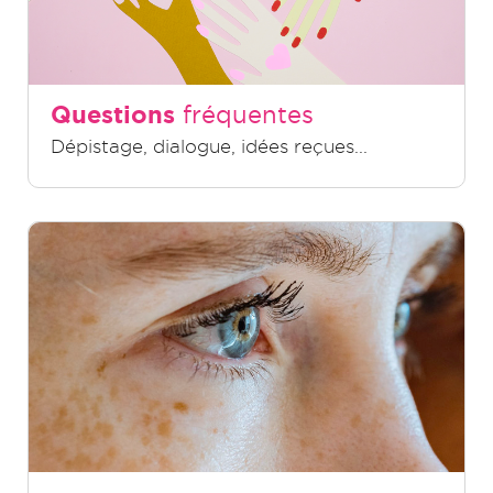
Questions
fréquentes
Dépistage, dialogue, idées reçues...