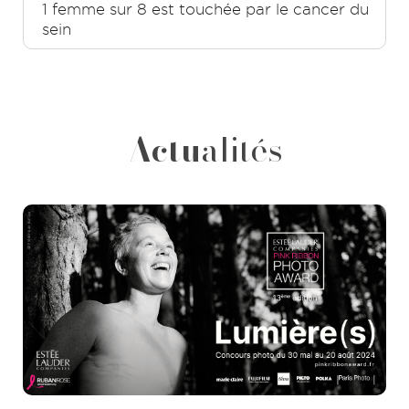
1 femme sur 8 est touchée par le cancer du
sein
Actu
alités