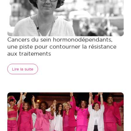
Cancers du sein hormonodépendants,
une piste pour contourner la résistance
aux traitements
Lire la suite