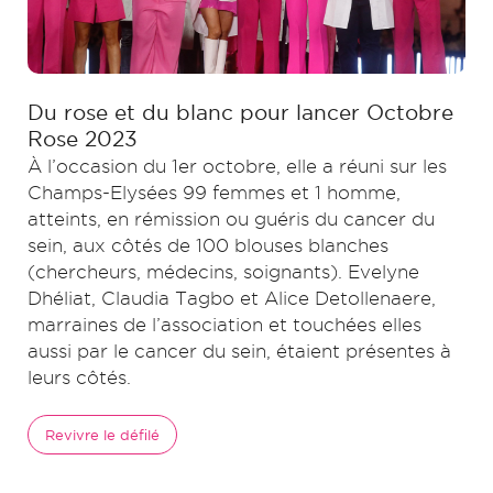
Du rose et du blanc pour lancer Octobre
Rose 2023
À l’occasion du 1er octobre, elle a réuni sur les
Champs-Elysées 99 femmes et 1 homme,
atteints, en rémission ou guéris du cancer du
sein, aux côtés de 100 blouses blanches
(chercheurs, médecins, soignants). Evelyne
Dhéliat, Claudia Tagbo et Alice Detollenaere,
marraines de l’association et touchées elles
aussi par le cancer du sein, étaient présentes à
leurs côtés.
Revivre le défilé