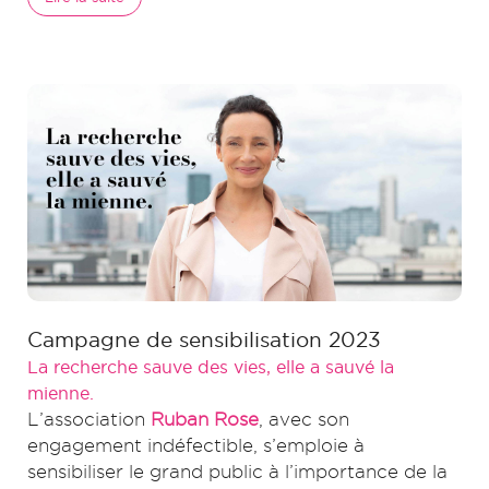
Campagne de sensibilisation 2023
La recherche sauve des vies, elle a sauvé la
mienne.
L’association
Ruban Rose
, avec son
engagement indéfectible, s’emploie à
sensibiliser le grand public à l’importance de la