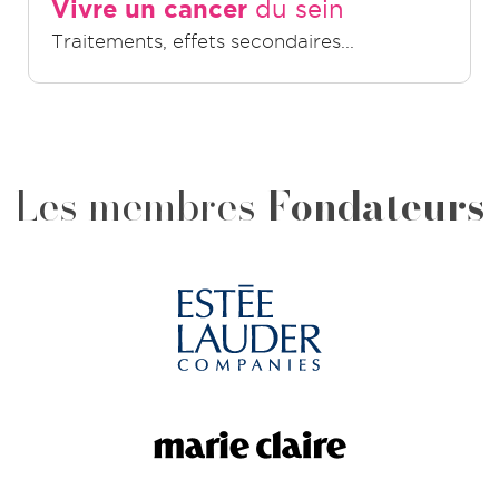
Vivre un cancer
du sein
Traitements, effets secondaires...
Les membres
Fondateurs