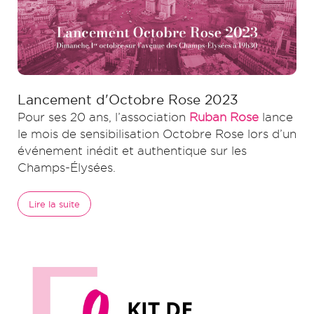
Lancement d'Octobre Rose 2023
Pour ses 20 ans, l’association
Ruban Rose
lance
le mois de sensibilisation Octobre Rose lors d’un
événement inédit et authentique sur les
Champs-Élysées.
Lire la suite