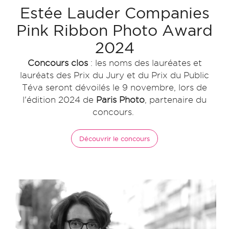
Estée Lauder Companies
Pink Ribbon Photo Award
2024
Concours clos
: les noms des lauréates et
lauréats des Prix du Jury et du Prix du Public
Téva seront dévoilés le 9 novembre, lors de
l'édition 2024 de
Paris Photo
, partenaire du
concours.
Découvrir le concours