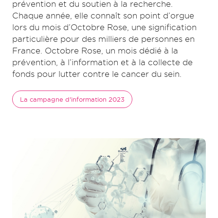
prévention et du soutien à la recherche.
Chaque année, elle connaît son point d’orgue
lors du mois d’Octobre Rose, une signification
particulière pour des milliers de personnes en
France. Octobre Rose, un mois dédié à la
prévention, à l’information et à la collecte de
fonds pour lutter contre le cancer du sein.
La campagne d'information 2023