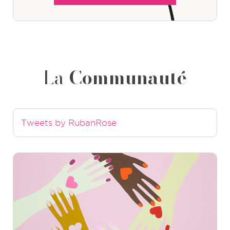
La
Communauté
Tweets by RubanRose