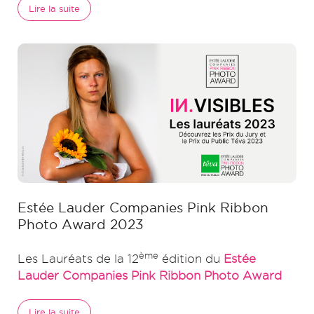
Lire la suite
Estée Lauder Companies Pink Ribbon
Photo Award 2023
ème
Les Lauréats de la 12
édition du
Estée
Lauder Companies Pink Ribbon Photo Award
Lire la suite