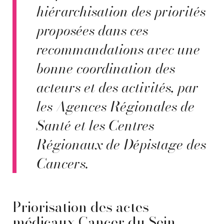
hiérarchisation des priorités
proposées dans ces
recommandations avec une
bonne coordination des
acteurs et des activités, par
les Agences Régionales de
Santé et les Centres
Régionaux de Dépistage des
Cancers.
Priorisation des actes
médicaux Cancer du Sein