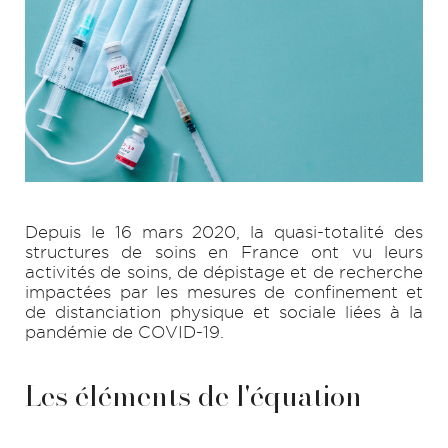
Depuis le 16 mars 2020, la quasi-totalité des
structures de soins en France ont vu leurs
activités de soins, de dépistage et de recherche
impactées par les mesures de confinement et
de distanciation physique et sociale liées à la
pandémie de COVID-19.
Les éléments de l'équation