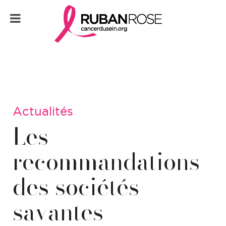
Actualités
Les
recommandations
des sociétés
savantes