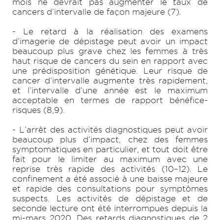
mois ne devrait pas augmenter le taux de
cancers d’intervalle de façon majeure (7).
- Le retard à la réalisation des examens
d’imagerie de dépistage peut avoir un impact
beaucoup plus grave chez les femmes à très
haut risque de cancers du sein en rapport avec
une prédisposition génétique. Leur risque de
cancer d’intervalle augmente très rapidement,
et l’intervalle d’une année est le maximum
acceptable en termes de rapport bénéfice-
risques (8,9).
- L’arrêt des activités diagnostiques peut avoir
beaucoup plus d’impact, chez des femmes
symptomatiques en particulier, et tout doit être
fait pour le limiter au maximum avec une
reprise très rapide des activités (10–12). Le
confinement a été associé à une baisse majeure
et rapide des consultations pour symptômes
suspects. Les activités de dépistage et de
seconde lecture ont été interrompues depuis la
mi-mars 2020. Des retards diagnostiques de 2