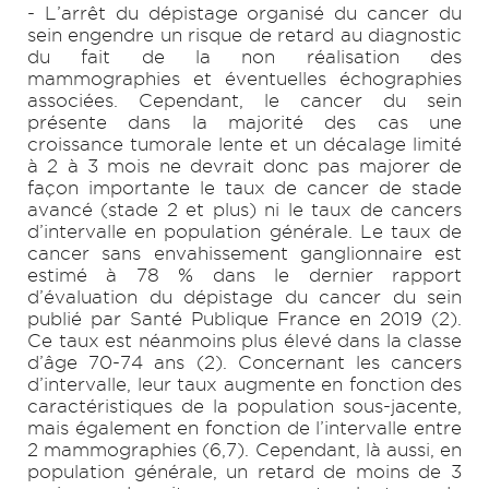
- L’arrêt du dépistage organisé du cancer du
sein engendre un risque de retard au diagnostic
du fait de la non réalisation des
mammographies et éventuelles échographies
associées. Cependant, le cancer du sein
présente dans la majorité des cas une
croissance tumorale lente et un décalage limité
à 2 à 3 mois ne devrait donc pas majorer de
façon importante le taux de cancer de stade
avancé (stade 2 et plus) ni le taux de cancers
d’intervalle en population générale. Le taux de
cancer sans envahissement ganglionnaire est
estimé à 78 % dans le dernier rapport
d’évaluation du dépistage du cancer du sein
publié par Santé Publique France en 2019 (2).
Ce taux est néanmoins plus élevé dans la classe
d’âge 70-74 ans (2). Concernant les cancers
d’intervalle, leur taux augmente en fonction des
caractéristiques de la population sous-jacente,
mais également en fonction de l’intervalle entre
2 mammographies (6,7). Cependant, là aussi, en
population générale, un retard de moins de 3