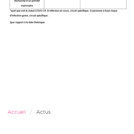
Accueil
Actus