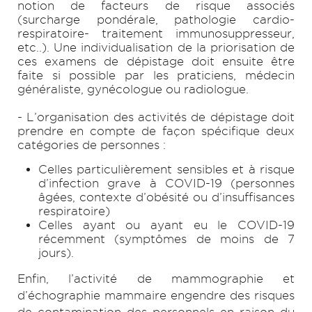
notion de facteurs de risque associés
(surcharge pondérale, pathologie cardio-
respiratoire- traitement immunosuppresseur,
etc..). Une individualisation de la priorisation de
ces examens de dépistage doit ensuite être
faite si possible par les praticiens, médecin
généraliste, gynécologue ou radiologue.
- L’organisation des activités de dépistage doit
prendre en compte de façon spécifique deux
catégories de personnes :
Celles particulièrement sensibles et à risque
d’infection grave à COVID-19 (personnes
âgées, contexte d’obésité ou d’insuffisances
respiratoire)
Celles ayant ou ayant eu le COVID-19
récemment (symptômes de moins de 7
jours).
Enfin, l’activité de mammographie et
d’échographie mammaire engendre des risques