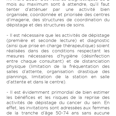
mois au maximum sont à attendre, qu’il faut
tenter d’atténuer par une activité bien
organisée, coordonnée et priorisée des centres
d’imagerie, des structures de coordination du
dépistage et des structures de soins.
- Il est nécessaire que les activités de dépistage
(première et seconde lecture) et diagnostic
(ainsi que prise en charge thérapeutique) soient
réalisées dans des conditions respectant les
mesures nécessaires d’hygiène (désinfection
entre chaque consultant) et de distanciation
physique (limitation de la fréquentation des
salles d’attente, organisation drastique des
plannings, limitation de la station en salle
d’attente et dans le centre).
- Il est évidemment primordial de bien estimer
les bénéfices et les risques de la reprise des
activités de dépistage du cancer du sein. En
effet, les invitations sont adressées aux femmes
de la tranche d’âge 50-74 ans sans aucune