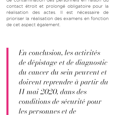
de contamination des personnels en raison du
contact étroit et prolongé obligatoire pour la
réalisation des actes. Il est nécessaire de
prioriser la réalisation des examens en fonction
de cet aspect également.
En conclusion, les activités
de dépistage et de diagnostic
du cancer du sein peuvent et
doivent reprendre à partir du
11 mai 2020, dans des
conditions de sécurité pour
les personnes et de