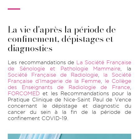
La vie d'après la période de
confinement, dépistages et
diagnostics
Les recommandations de
La Société Française
de Sénologie et Pathologie Mammaire
, la
Société Française de Radiologie
,
la Société
Française d’Imagerie de la Femme
,
le Collège
des Enseignants de Radiologie de France
,
FORCOMED
et les Recommandations pour la
Pratique Clinique de Nice-Saint Paul de Vence
concernant le dépistage et diagnostic du
cancer du sein à la fin de la période de
confinement COVID-19.