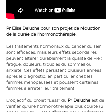
Pr Elise Deluche pour son projet de réduction
de la durée de l’hormonothérapie.
Les traitements hormonaux du cancer du sein
sont efficaces, mais leurs effets secondaires
peuvent altérer durablement la qualité de vie :
fatigue, douleurs, troubles du sommeil ou
anxiété. Ces effets persistent plusieurs années
après le diagnostic, en particulier chez les
femmes ménopausées et poussent certaines
femmes à arrêter leur traitement.
L’objectif du projet “Less” du
Pr Deluche
est de
vérifier qu’une hormonothérapie plus courte (2