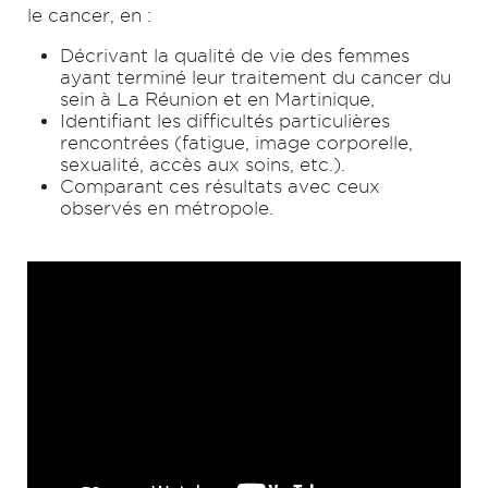
le cancer, en :
Décrivant la qualité de vie des femmes
ayant terminé leur traitement du cancer du
sein à La Réunion et en Martinique,
Identifiant les difficultés particulières
rencontrées (fatigue, image corporelle,
sexualité, accès aux soins, etc.).
Comparant ces résultats avec ceux
observés en métropole.