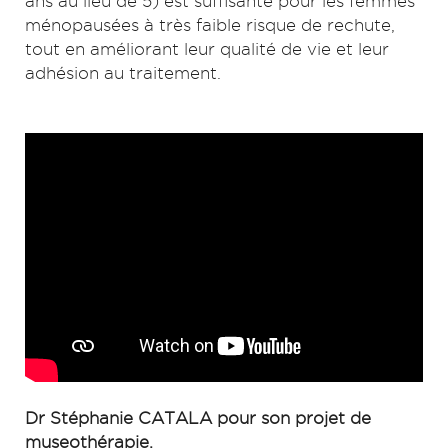
ans au lieu de 5) est suffisante pour les femmes
ménopausées à très faible risque de rechute,
tout en améliorant leur qualité de vie et leur
adhésion au traitement.
Dr Stéphanie CATALA pour son projet de
museothérapie.