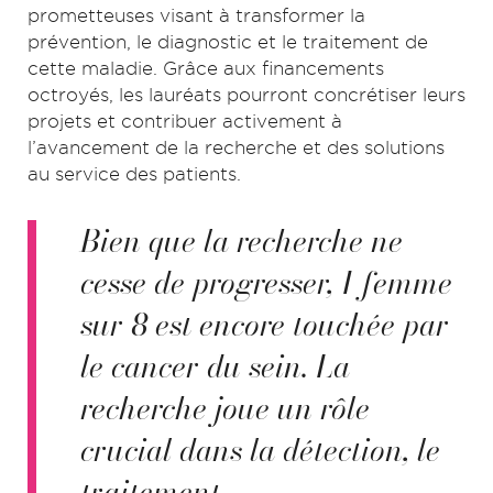
prometteuses visant à transformer la
prévention, le diagnostic et le traitement de
cette maladie. Grâce aux financements
octroyés, les lauréats pourront concrétiser leurs
projets et contribuer activement à
l’avancement de la recherche et des solutions
au service des patients.
Bien que la recherche ne
cesse de progresser, 1 femme
sur 8 est encore touchée par
le cancer du sein. La
recherche joue un rôle
crucial dans la détection, le
traitement,