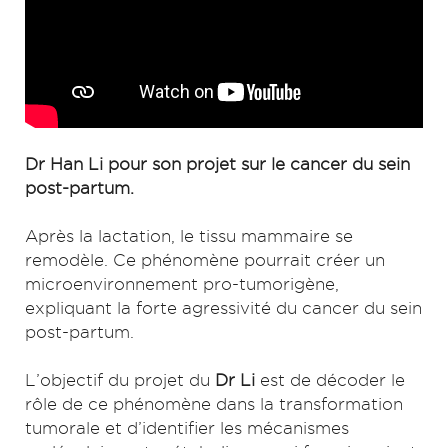
Dr Han Li pour son projet sur le cancer du sein
post-partum.
Après la lactation, le tissu mammaire se
remodèle. Ce phénomène pourrait créer un
microenvironnement pro-tumorigène,
expliquant la forte agressivité du cancer du sein
post-partum.
L’objectif du projet du
Dr Li
est de décoder le
rôle de ce phénomène dans la transformation
tumorale et d’identifier les mécanismes