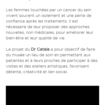
Les femmes touchées par un cancer du sein
vivent souvent un isolement et une perte de
confiance après les traitements. Il est
nécessaire de leur proposer des approches
nouvelles, non médicales, pour améliorer leur
bien-être et leur qualité de vie.
Le projet du
Dr Catala
a pour objectif de faire
du musée un lieu de soin en permettant aux
patientes et à leurs proches de participer à des
visites et des ateliers artistiques, favorisant
détente, créativité et lien social.