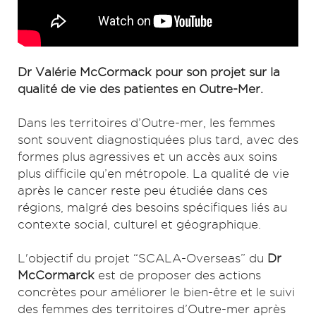
Dr Valérie McCormack pour son projet sur la
qualité de vie des patientes en Outre-Mer.
Dans les territoires d’Outre-mer, les femmes
sont souvent diagnostiquées plus tard, avec des
formes plus agressives et un accès aux soins
plus difficile qu’en métropole. La qualité de vie
après le cancer reste peu étudiée dans ces
régions, malgré des besoins spécifiques liés au
contexte social, culturel et géographique.
L'objectif du projet “SCALA-Overseas” du
Dr
McCormarck
est de proposer des actions
concrètes pour améliorer le bien-être et le suivi
des femmes des territoires d’Outre-mer après