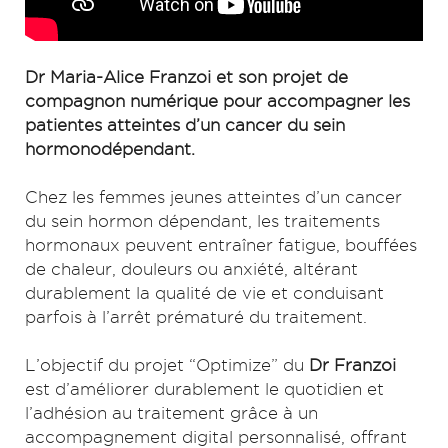
Dr Maria-Alice Franzoi et son projet de
compagnon numérique pour accompagner les
patientes atteintes d’un cancer du sein
hormonodépendant.
Chez les femmes jeunes atteintes d’un cancer
du sein hormon dépendant, les traitements
hormonaux peuvent entraîner fatigue, bouffées
de chaleur, douleurs ou anxiété, altérant
durablement la qualité de vie et conduisant
parfois à l’arrêt prématuré du traitement.
L’objectif du projet “Optimize” du
Dr Franzoi
est d’améliorer durablement le quotidien et
l’adhésion au traitement grâce à un
accompagnement digital personnalisé, offrant