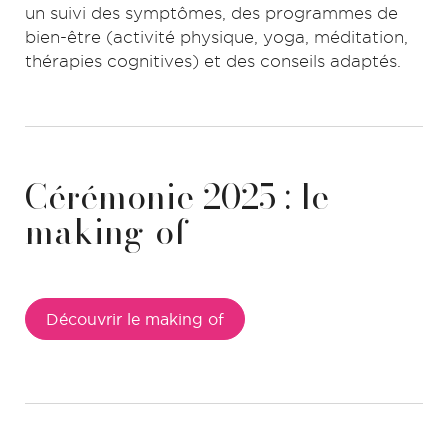
un suivi des symptômes, des programmes de
bien-être (activité physique, yoga, méditation,
thérapies cognitives) et des conseils adaptés.
Cérémonie 2025 : le
making-of
Découvrir le making of