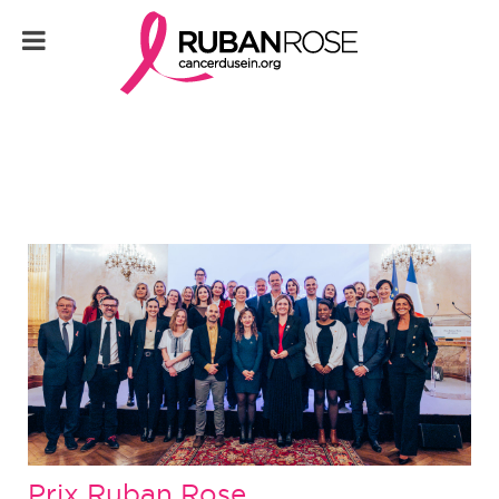
Prix Ruban Rose