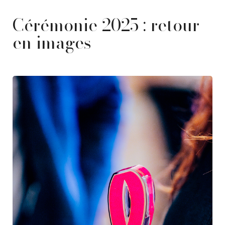
Cérémonie 2025 : retour
en images