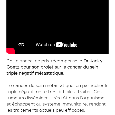
Cette année, ce prix récompense le
Dr Jacky
Goetz pour son projet sur le cancer du sein
triple négatif métastatique
.
Le cancer du sein métastatique, en particulier le
triple négatif, reste très difficile à traiter. Ces
tumeurs disséminent très tôt dans l’organisme
et échappent au système immunitaire, rendant
les traitements actuels peu efficaces.