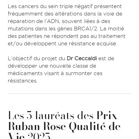
Les cancers du sein triple négatif présentent
fréquemment des altérations dans la voie de
réparation de l’ADN, souvent liées à des
mutations dans les gènes BRCA1/2. La moitié
des patientes ne répondent pas au traitement
et/ou développent une résistance acquise.
L’objectif du projet du
Dr Ceccaldi
est de
développer une nouvelle classe de
médicaments visant à surmonter ces
résistances.
Les 5 lauréats des
Prix
Ruban Rose Qualité de
Vie
2025