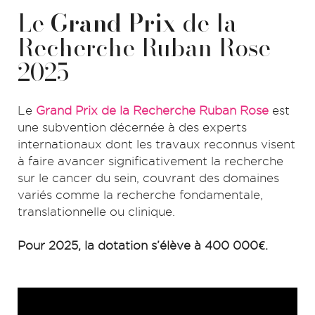
Le
Grand Prix
de la
Recherche Ruban Rose
2025
Le
Grand Prix de la Recherche Ruban Rose
est
une subvention décernée à des experts
internationaux dont les travaux reconnus visent
à faire avancer significativement la recherche
sur le cancer du sein, couvrant des domaines
variés comme la recherche fondamentale,
translationnelle ou clinique.
Pour 2025, la dotation s’élève à 400 000€.