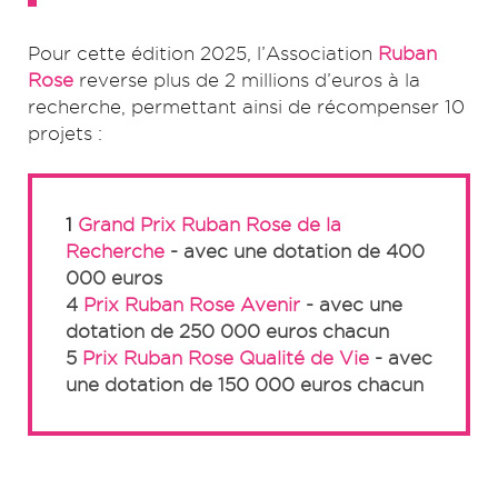
Pour cette édition 2025, l’Association
Ruban
Rose
reverse plus de 2 millions d’euros à la
recherche, permettant ainsi de récompenser 10
projets :
1
Grand Prix Ruban Rose de la
Recherche
- avec une dotation de 400
000 euros
4
Prix Ruban Rose Avenir
- avec une
dotation de 250 000 euros chacun
5
Prix Ruban Rose Qualité de Vie
- avec
une dotation de 150 000 euros chacun