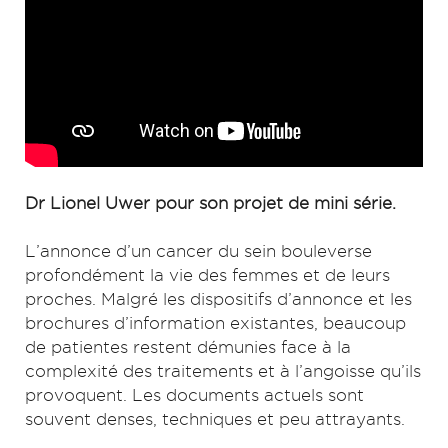
Dr Lionel Uwer pour son projet de mini série.
L’annonce d’un cancer du sein bouleverse
profondément la vie des femmes et de leurs
proches. Malgré les dispositifs d’annonce et les
brochures d’information existantes, beaucoup
de patientes restent démunies face à la
complexité des traitements et à l’angoisse qu’ils
provoquent. Les documents actuels sont
souvent denses, techniques et peu attrayants.