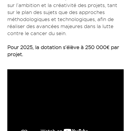
sur l’ambition et la créativité des projets, tant
sur le plan des sujets que des approches
méthodologiques et technologiques, afin de
réaliser des avancées majeures dans la lutte
contre le cancer du sein.
Pour 2025, la dotation s’élève à 250 000€ par
projet.