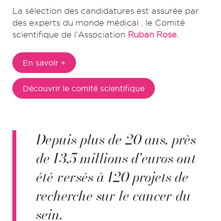
La sélection des candidatures est assurée par
des experts du monde médical : le Comité
scientifique de l’Association
Ruban Rose
.
En savoir +
Découvrir le comité scientifique
Depuis plus de 20 ans, près
de 13,5 millions d'euros ont
été versés à 120 projets de
recherche sur le cancer du
sein.