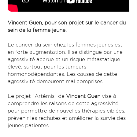
Vincent Guen, pour son projet sur le cancer du
sein de la femme jeune.
Le cancer du sein chez les femmes jeunes est
en forte augmentation. Il se distingue par une
agressivité accrue et un risque métastatique
élevé, surtout pour les tumeurs
hormonodépendantes. Les causes de cette
agressivité demeurent mal comprises.
Le projet “Artémis” de
Vincent Guen
vise à
comprendre les raisons de cette agressivité,
pour permettre de nouvelles thérapies ciblées,
prévenir les rechutes et améliorer la survie des
jeunes patientes.