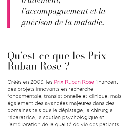
l’accompagnement et la
guérison de la maladie.
Qu’est-ce que les Prix
Ruban Rose ?
Créés en 2003, les
Prix Ruban Rose
financent
des projets innovants en recherche
fondamentale, translationnelle et clinique, mais
également des avancées majeures dans des
domaines tels que le dépistage, la chirurgie
réparatrice, le soutien psychologique et
l’amélioration de la qualité de vie des patients.