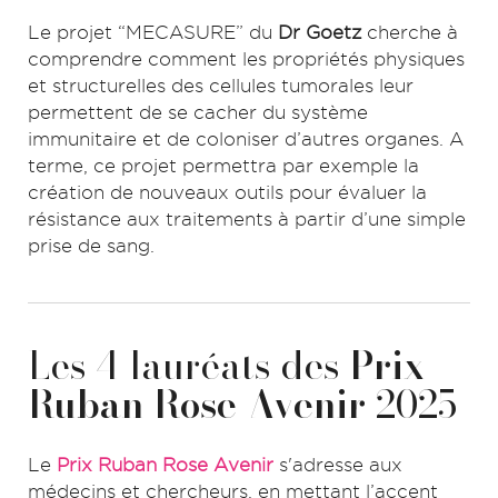
Le projet “MECASURE” du
Dr Goetz
cherche à
comprendre comment les propriétés physiques
et structurelles des cellules tumorales leur
permettent de se cacher du système
immunitaire et de coloniser d’autres organes. A
terme, ce projet permettra par exemple la
création de nouveaux outils pour évaluer la
résistance aux traitements à partir d’une simple
prise de sang.
Les 4 lauréats des
Prix
Ruban Rose Avenir
2025
Le
Prix Ruban Rose Avenir
s'adresse aux
médecins et chercheurs, en mettant l’accent