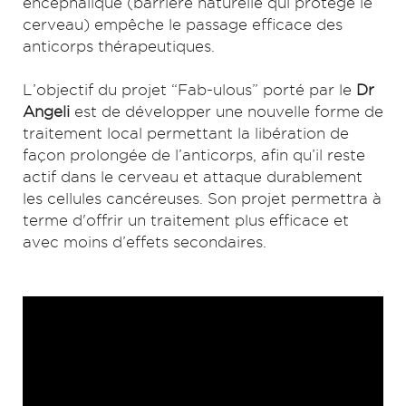
encéphalique (barrière naturelle qui protège le
cerveau) empêche le passage efficace des
anticorps thérapeutiques.
L’objectif du projet “Fab-ulous” porté par le
Dr
Angeli
est de développer une nouvelle forme de
traitement local permettant la libération de
façon prolongée de l’anticorps, afin qu’il reste
actif dans le cerveau et attaque durablement
les cellules cancéreuses. Son projet permettra à
terme d'offrir un traitement plus efficace et
avec moins d’effets secondaires.