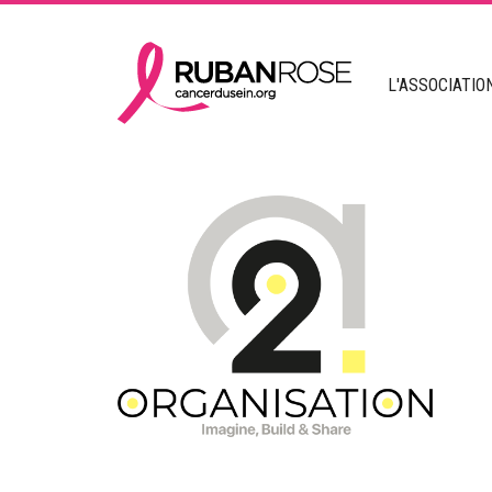
L'ASSOCIATIO