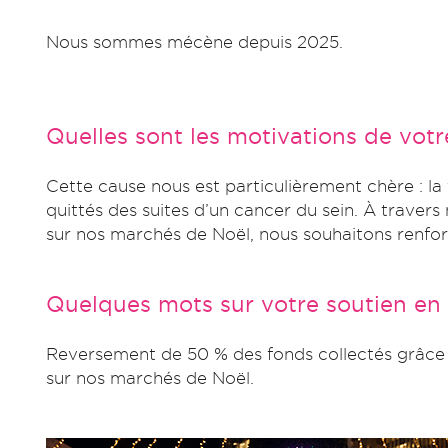
Nous sommes mécène depuis 2025.
Quelles sont les motivations de vot
Cette cause nous est particulièrement chère : la
quittés des suites d’un cancer du sein. À travers
sur nos marchés de Noël, nous souhaitons renforc
Quelques mots sur votre soutien en
Reversement de 50 % des fonds collectés grâce 
sur nos marchés de Noël.