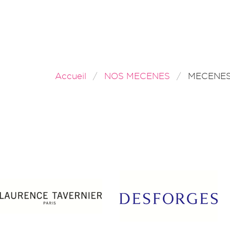
Accueil
NOS MECENES
MECENE