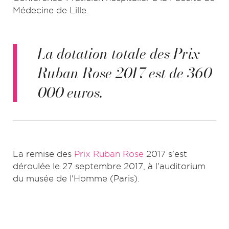
Médecine de Lille.
La dotation totale des Prix
Ruban Rose 2017 est de 360
000 euros.
La remise des
Prix Ruban Rose
2017 s'est
déroulée le 27 septembre 2017, à l'auditorium
du musée de l'Homme (Paris).