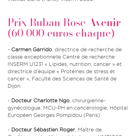
Prix Ruban Rose
Avenir
(60 000 euros chaque)
-
Carmen Garrido
, directrice de recherche de
classe exceptionnelle Centre de recherche
INSERM U1231 « Lipides, nutrition, cancer » et
directrice d'équipe « Protéines de stress et
cancer », Faculté des Sciences de Santé de
Dijon
-
Docteur Charlotte Ngo
, chirurgienne-
gynécologue, MCU-PH en cancérologie, Hôpital
Européen Georges Pompidou (Paris)
-
Docteur Sébastien Roger
, Maître de