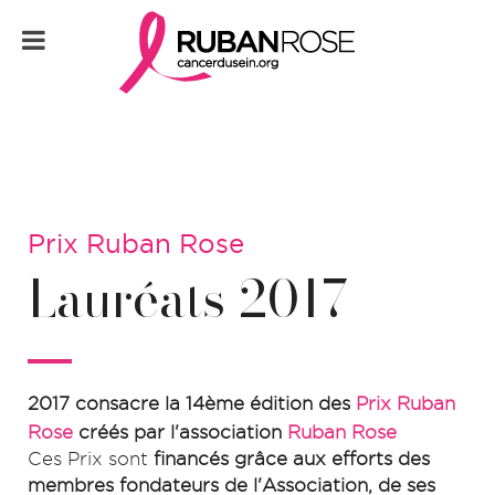
Prix Ruban Rose
Lauréats 2017
2017 consacre la 14ème édition des
Prix Ruban
Rose
créés par l'association
Ruban Rose
Ces Prix sont
financés grâce aux efforts des
membres fondateurs de l'Association, de ses