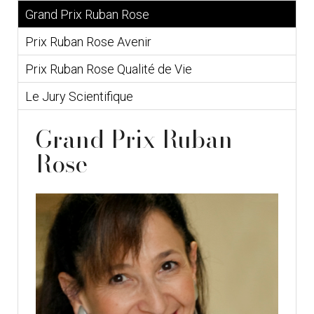
Grand Prix Ruban Rose
Prix Ruban Rose Avenir
Prix Ruban Rose Qualité de Vie
Le Jury Scientifique
Grand Prix Ruban
Rose