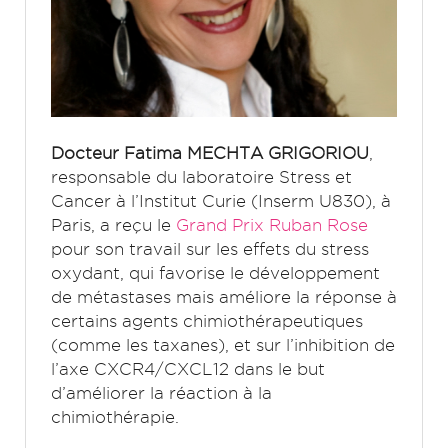
Docteur Fatima MECHTA GRIGORIOU
,
responsable du laboratoire Stress et
Cancer à l’Institut Curie (Inserm U830), à
Paris, a reçu le
Grand Prix Ruban Rose
pour son travail sur les effets du stress
oxydant, qui favorise le développement
de métastases mais améliore la réponse à
certains agents chimiothérapeutiques
(comme les taxanes), et sur l’inhibition de
l’axe CXCR4/CXCL12 dans le but
d’améliorer la réaction à la
chimiothérapie.