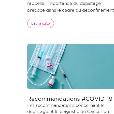
rappelle l'importance du dépistage
précoce dans le cadre du déconfinement
Lire la suite
Recommandations #COVID-19
Les recommandations concernant le
dépistage et le diagostic du Cancer du