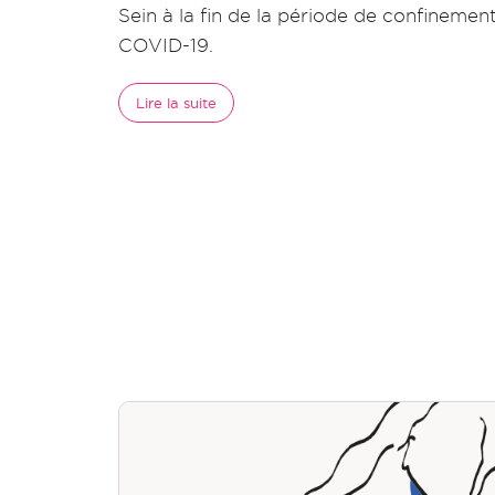
Sein à la fin de la période de confinemen
COVID-19.
Lire la suite