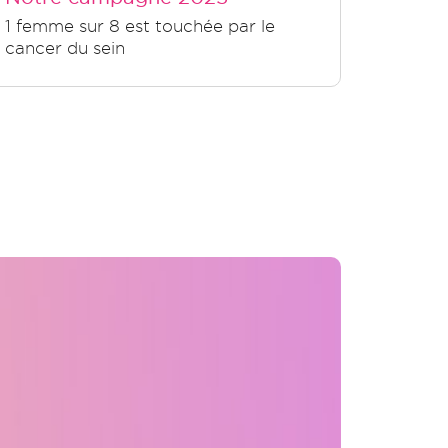
1 femme sur 8 est touchée par le
cancer du sein