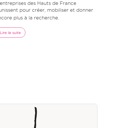
 entreprises des Hauts de France
'unissent pour créer, mobiliser et donner
ncore plus à la recherche.
Lire la suite