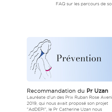
FAQ sur les parcours de soi
Recommandation du
Pr Uzan
Lauréate d'un des Prix Ruban Rose Aveni
2019, qui nous avait proposé son projet
"AdDEPI", le Pr Catherine Uzan nous