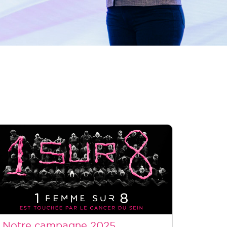
Notre campagne 2025