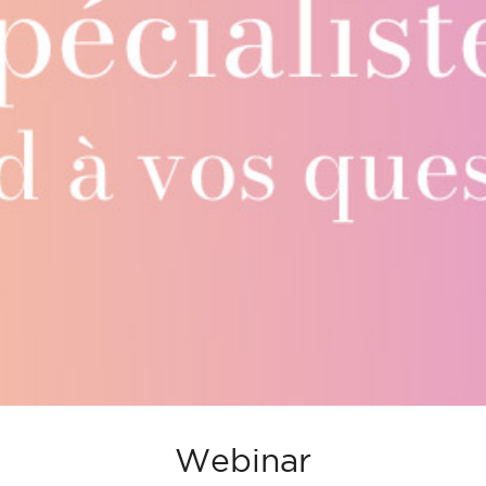
Webinar