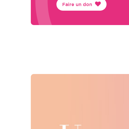
Faire un don